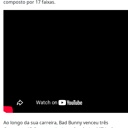
composto por 17 faixas.
Ao longo da sua carreira, Bad Bunny venceu três