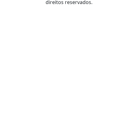
direitos reservados.