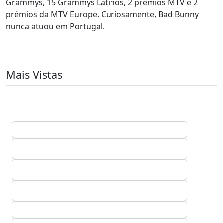
Grammys, 15 Grammys Latinos, 2 prémios MTV e 2
prémios da MTV Europe. Curiosamente, Bad Bunny
nunca atuou em Portugal.
Mais Vistas