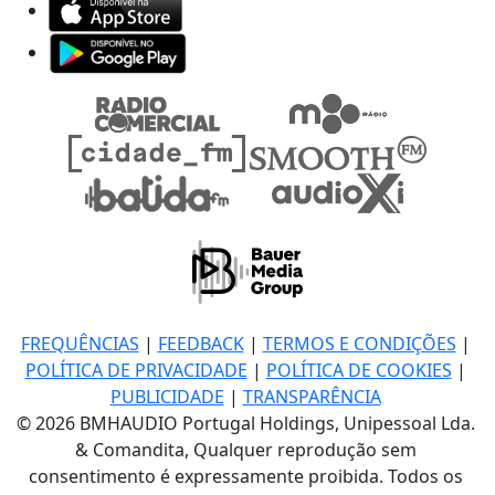
FREQUÊNCIAS
|
FEEDBACK
|
TERMOS E CONDIÇÕES
|
POLÍTICA DE PRIVACIDADE
|
POLÍTICA DE COOKIES
|
PUBLICIDADE
|
TRANSPARÊNCIA
© 2026 BMHAUDIO Portugal Holdings, Unipessoal Lda.
& Comandita, Qualquer reprodução sem
consentimento é expressamente proibida. Todos os