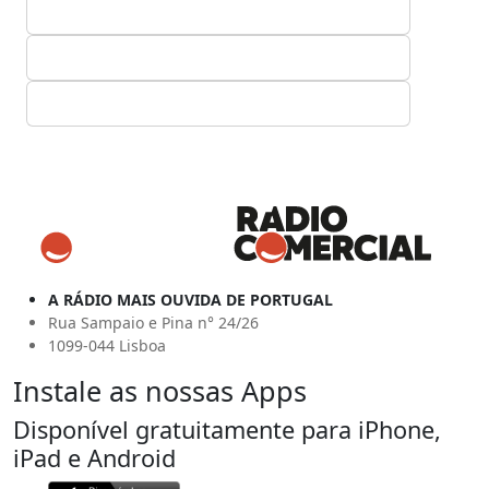
A RÁDIO MAIS OUVIDA DE PORTUGAL
Rua Sampaio e Pina n° 24/26
1099-044 Lisboa
Instale as nossas Apps
Disponível gratuitamente para iPhone,
iPad e Android