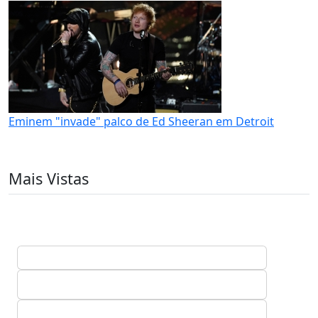
Eminem "invade" palco de Ed Sheeran em Detroit
Mais Vistas