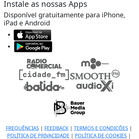
Instale as nossas Apps
Disponível gratuitamente para iPhone,
iPad e Android
FREQUÊNCIAS
|
FEEDBACK
|
TERMOS E CONDIÇÕES
|
POLÍTICA DE PRIVACIDADE
|
POLÍTICA DE COOKIES
|