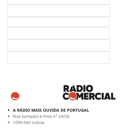
A RÁDIO MAIS OUVIDA DE PORTUGAL
Rua Sampaio e Pina n° 24/26
1099-044 Lisboa