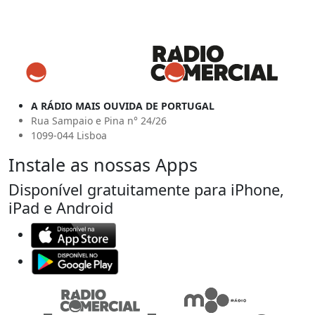
A RÁDIO MAIS OUVIDA DE PORTUGAL
Rua Sampaio e Pina n° 24/26
1099-044 Lisboa
Instale as nossas Apps
Disponível gratuitamente para iPhone,
iPad e Android