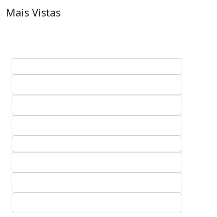
Mais Vistas