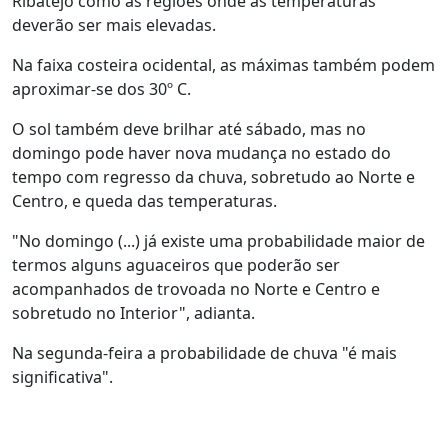
Ribatejo como as regiões onde as temperaturas
deverão ser mais elevadas.
Na faixa costeira ocidental, as máximas também podem
aproximar-se dos 30º C.
O sol também deve brilhar até sábado, mas no
domingo pode haver nova mudança no estado do
tempo com regresso da chuva, sobretudo ao Norte e
Centro, e queda das temperaturas.
"No domingo (...) já existe uma probabilidade maior de
termos alguns aguaceiros que poderão ser
acompanhados de trovoada no Norte e Centro e
sobretudo no Interior", adianta.
Na segunda-feira a probabilidade de chuva "é mais
significativa".