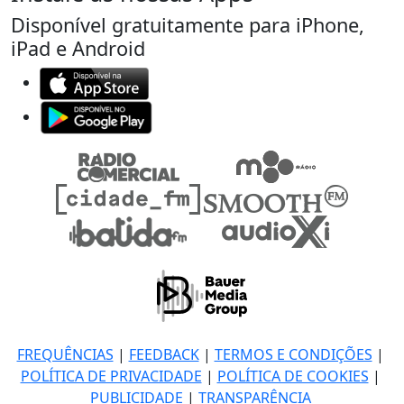
Disponível gratuitamente para iPhone,
iPad e Android
FREQUÊNCIAS
|
FEEDBACK
|
TERMOS E CONDIÇÕES
|
POLÍTICA DE PRIVACIDADE
|
POLÍTICA DE COOKIES
|
PUBLICIDADE
|
TRANSPARÊNCIA