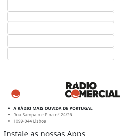
A RÁDIO MAIS OUVIDA DE PORTUGAL
Rua Sampaio e Pina n° 24/26
1099-044 Lisboa
Instale as nossas Apps