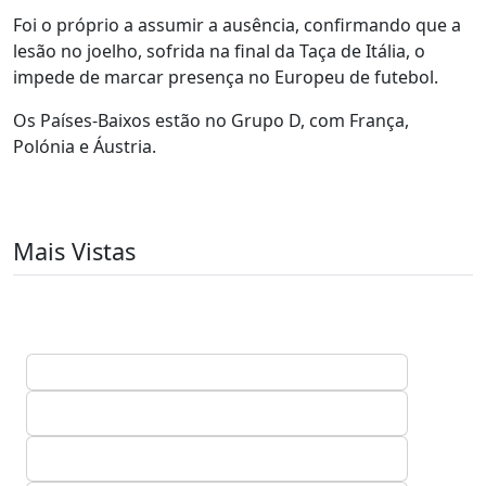
Foi o próprio a assumir a ausência, confirmando que a
lesão no joelho, sofrida na final da Taça de Itália, o
impede de marcar presença no Europeu de futebol.
Os Países-Baixos estão no Grupo D, com França,
Polónia e Áustria.
Mais Vistas