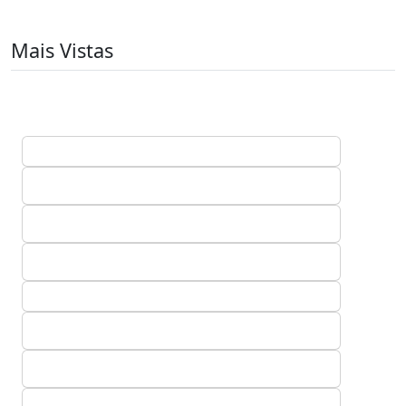
Mais Vistas