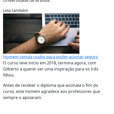
Universidade de Brasília.
Leia também
Homem simula roubo para poder acionar seguro
O curso teve início em 2018, termina agora, com
Gilberto a querer ser uma inspiração para os três
filhos.
Antes de receber o diploma que assinala o fim do
curso, este homem agradece aos professores que
sempre o apoiaram.