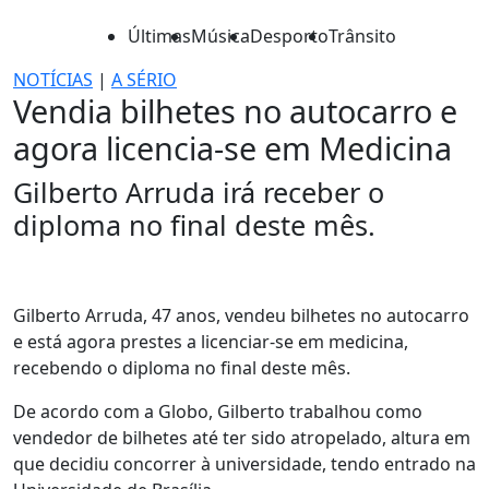
Últimas
Música
Desporto
Trânsito
NOTÍCIAS
|
A SÉRIO
Vendia bilhetes no autocarro e
agora licencia-se em Medicina
Gilberto Arruda irá receber o
diploma no final deste mês.
Gilberto Arruda, 47 anos, vendeu bilhetes no autocarro
e está agora prestes a licenciar-se em medicina,
recebendo o diploma no final deste mês.
De acordo com a Globo, Gilberto trabalhou como
vendedor de bilhetes até ter sido atropelado, altura em
que decidiu concorrer à universidade, tendo entrado na