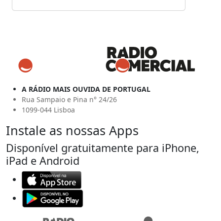
A RÁDIO MAIS OUVIDA DE PORTUGAL
Rua Sampaio e Pina n° 24/26
1099-044 Lisboa
Instale as nossas Apps
Disponível gratuitamente para iPhone,
iPad e Android