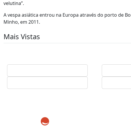
velutina”.
A vespa asiática entrou na Europa através do porto de Bo
Minho, em 2011.
Mais Vistas