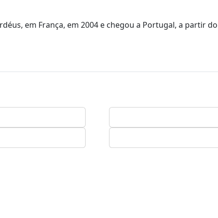
rdéus, em França, em 2004 e chegou a Portugal, a partir do