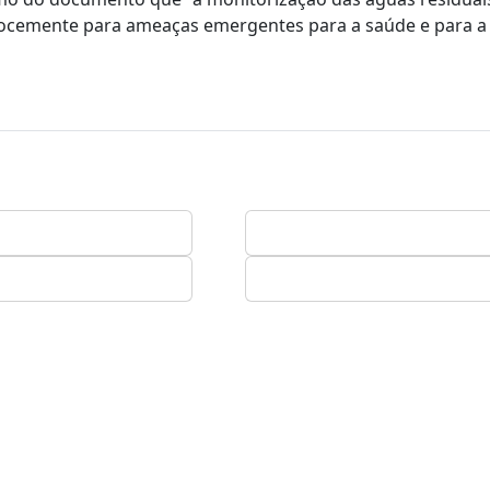
recocemente para ameaças emergentes para a saúde e para 