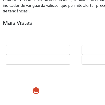
indicador de vanguarda valioso, que permite alertar p
de tendências".
Mais Vistas