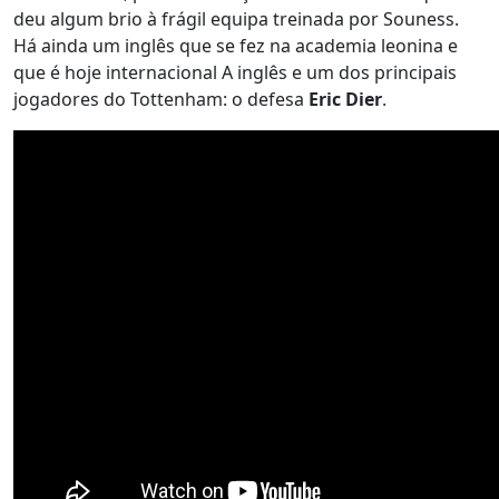
deu algum brio à frágil equipa treinada por Souness.
Há ainda um inglês que se fez na academia leonina e
que é hoje internacional A inglês e um dos principais
jogadores do Tottenham: o defesa
Eric Dier
.