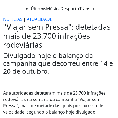
Últimas
Música
Desporto
Trânsito
NOTÍCIAS
|
ATUALIDADE
"Viajar sem Pressa": detetadas
mais de 23.700 infrações
rodoviárias
Divulgado hoje o balanço da
campanha que decorreu entre 14 e
20 de outubro.
As autoridades detetaram mais de 23.700 infrações
rodoviárias na semana da campanha “Viajar sem
Pressa”, mais de metade das quais por excesso de
velocidade, segundo o balanço hoje divulgado.