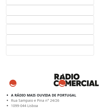
A RÁDIO MAIS OUVIDA DE PORTUGAL
Rua Sampaio e Pina n° 24/26
1099-044 Lisboa