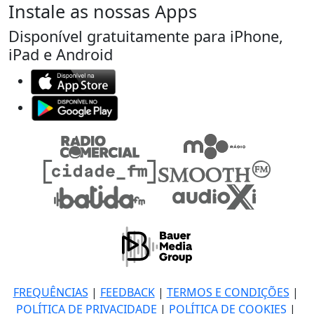
Instale as nossas Apps
Disponível gratuitamente para iPhone,
iPad e Android
FREQUÊNCIAS
|
FEEDBACK
|
TERMOS E CONDIÇÕES
|
POLÍTICA DE PRIVACIDADE
|
POLÍTICA DE COOKIES
|