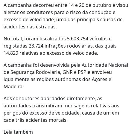
A campanha decorreu entre 14 e 20 de outubro e visou
alertar os condutores para o risco da condução e
excesso de velocidade, uma das principais causas de
acidentes nas estradas.
No total, foram fiscalizados 5.603.754 veículos e
registadas 23.724 infrações rodoviárias, das quais
14.829 relativas ao excesso de velocidade.
A campanha foi desenvolvida pela Autoridade Nacional
de Segurança Rodoviária, GNR e PSP e envolveu
igualmente as regiões autónomas dos Açores e
Madeira.
Aos condutores abordados diretamente, as
autoridades transmitiram mensagens relativas aos
perigos do excesso de velocidade, causa de um em
cada três acidentes mortais.
Leia também