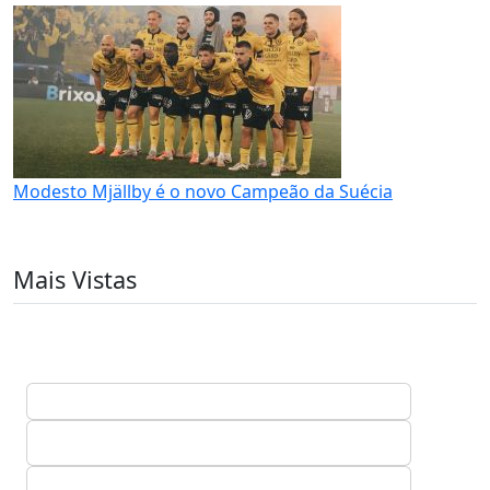
Modesto Mjällby é o novo Campeão da Suécia
Mais Vistas