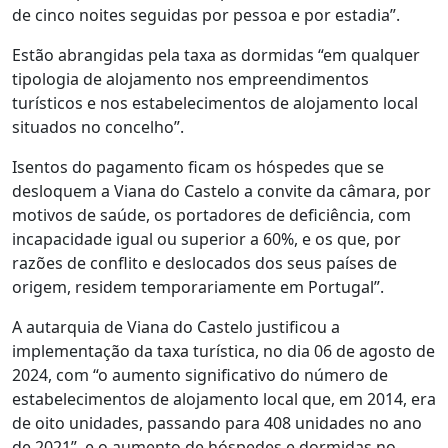
de cinco noites seguidas por pessoa e por estadia”.
Estão abrangidas pela taxa as dormidas “em qualquer
tipologia de alojamento nos empreendimentos
turísticos e nos estabelecimentos de alojamento local
situados no concelho”.
Isentos do pagamento ficam os hóspedes que se
desloquem a Viana do Castelo a convite da câmara, por
motivos de saúde, os portadores de deficiência, com
incapacidade igual ou superior a 60%, e os que, por
razões de conflito e deslocados dos seus países de
origem, residem temporariamente em Portugal”.
A autarquia de Viana do Castelo justificou a
implementação da taxa turística, no dia 06 de agosto de
2024, com “o aumento significativo do número de
estabelecimentos de alojamento local que, em 2014, era
de oito unidades, passando para 408 unidades no ano
de 2021”, e o aumento de hóspedes e dormidas no