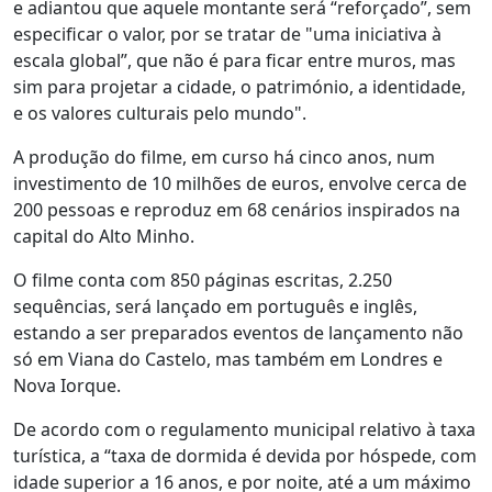
e adiantou que aquele montante será “reforçado”, sem
especificar o valor, por se tratar de "uma iniciativa à
escala global”, que não é para ficar entre muros, mas
sim para projetar a cidade, o património, a identidade,
e os valores culturais pelo mundo".
A produção do filme, em curso há cinco anos, num
investimento de 10 milhões de euros, envolve cerca de
200 pessoas e reproduz em 68 cenários inspirados na
capital do Alto Minho.
O filme conta com 850 páginas escritas, 2.250
sequências, será lançado em português e inglês,
estando a ser preparados eventos de lançamento não
só em Viana do Castelo, mas também em Londres e
Nova Iorque.
De acordo com o regulamento municipal relativo à taxa
turística, a “taxa de dormida é devida por hóspede, com
idade superior a 16 anos, e por noite, até a um máximo