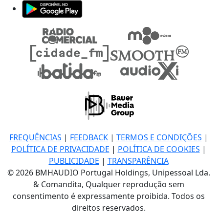
FREQUÊNCIAS
|
FEEDBACK
|
TERMOS E CONDIÇÕES
|
POLÍTICA DE PRIVACIDADE
|
POLÍTICA DE COOKIES
|
PUBLICIDADE
|
TRANSPARÊNCIA
© 2026 BMHAUDIO Portugal Holdings, Unipessoal Lda.
& Comandita, Qualquer reprodução sem
consentimento é expressamente proibida. Todos os
direitos reservados.