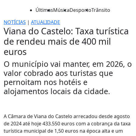
Últimas
Música
Desporto
Trânsito
NOTÍCIAS
|
ATUALIDADE
Viana do Castelo: Taxa turística
de rendeu mais de 400 mil
euros
O município vai manter, em 2026, o
valor cobrado aos turistas que
pernoitam nos hotéis e
alojamentos locais da cidade.
A Câmara de Viana do Castelo arrecadou desde agosto
de 2024 até hoje 433.550 euros com a cobrança da taxa
turística municipal de 1,50 euros na época alta e um