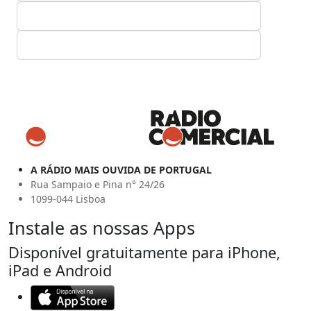
A RÁDIO MAIS OUVIDA DE PORTUGAL
Rua Sampaio e Pina n° 24/26
1099-044 Lisboa
Instale as nossas Apps
Disponível gratuitamente para iPhone,
iPad e Android