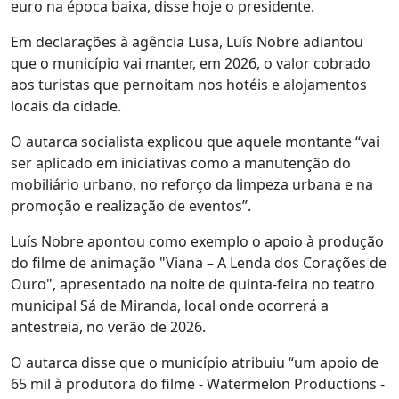
euro na época baixa, disse hoje o presidente.
Em declarações à agência Lusa, Luís Nobre adiantou
que o município vai manter, em 2026, o valor cobrado
aos turistas que pernoitam nos hotéis e alojamentos
locais da cidade.
O autarca socialista explicou que aquele montante “vai
ser aplicado em iniciativas como a manutenção do
mobiliário urbano, no reforço da limpeza urbana e na
promoção e realização de eventos”.
Luís Nobre apontou como exemplo o apoio à produção
do filme de animação "Viana – A Lenda dos Corações de
Ouro", apresentado na noite de quinta-feira no teatro
municipal Sá de Miranda, local onde ocorrerá a
antestreia, no verão de 2026.
O autarca disse que o município atribuiu “um apoio de
65 mil à produtora do filme - Watermelon Productions -