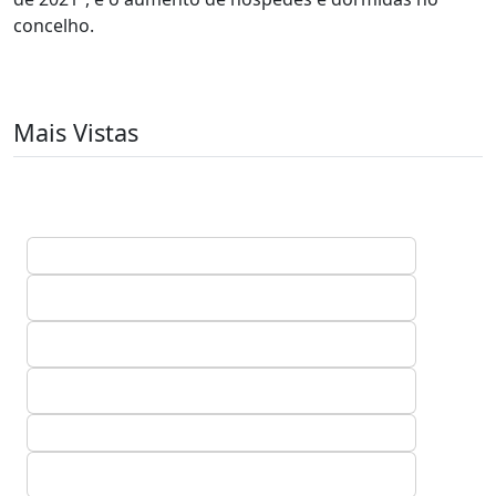
concelho.
Mais Vistas