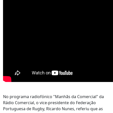
No programa radiofónico "Manhãs da Comercial" da
Rádio Comercial, o vice-presidente do Federação
Portuguesa de Rugby, Ricardo Nunes, referiu que as