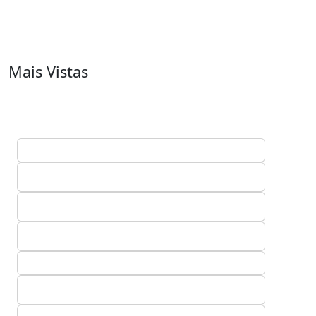
Mais Vistas