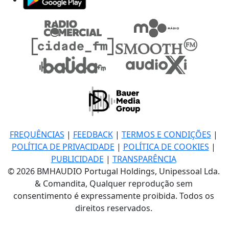
FREQUÊNCIAS
|
FEEDBACK
|
TERMOS E CONDIÇÕES
|
POLÍTICA DE PRIVACIDADE
|
POLÍTICA DE COOKIES
|
PUBLICIDADE
|
TRANSPARÊNCIA
© 2026 BMHAUDIO Portugal Holdings, Unipessoal Lda.
& Comandita, Qualquer reprodução sem
consentimento é expressamente proibida. Todos os
direitos reservados.