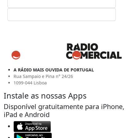
A RÁDIO MAIS OUVIDA DE PORTUGAL
Rua Sampaio e Pina n° 24/26
1099-044 Lisboa
Instale as nossas Apps
Disponível gratuitamente para iPhone,
iPad e Android