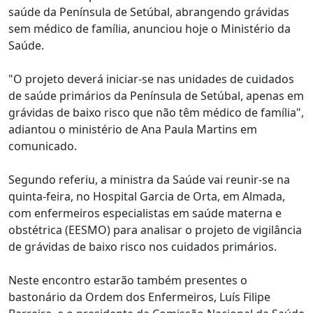
saúde da Península de Setúbal, abrangendo grávidas
sem médico de família, anunciou hoje o Ministério da
Saúde.
"O projeto deverá iniciar-se nas unidades de cuidados
de saúde primários da Península de Setúbal, apenas em
grávidas de baixo risco que não têm médico de família",
adiantou o ministério de Ana Paula Martins em
comunicado.
Segundo referiu, a ministra da Saúde vai reunir-se na
quinta-feira, no Hospital Garcia de Orta, em Almada,
com enfermeiros especialistas em saúde materna e
obstétrica (EESMO) para analisar o projeto de vigilância
de grávidas de baixo risco nos cuidados primários.
Neste encontro estarão também presentes o
bastonário da Ordem dos Enfermeiros, Luís Filipe