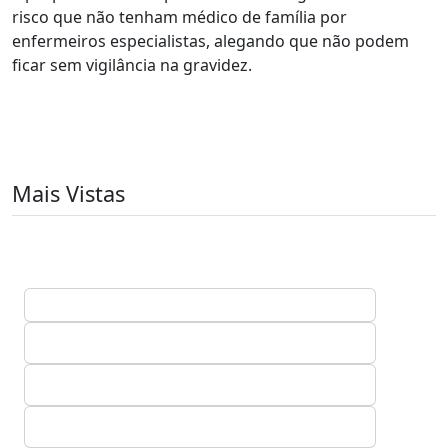
risco que não tenham médico de família por
enfermeiros especialistas, alegando que não podem
ficar sem vigilância na gravidez.
Mais Vistas