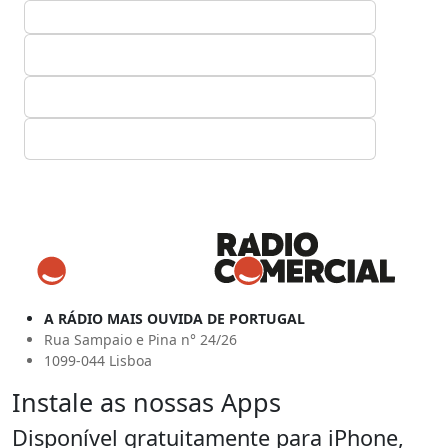
A RÁDIO MAIS OUVIDA DE PORTUGAL
Rua Sampaio e Pina n° 24/26
1099-044 Lisboa
Instale as nossas Apps
Disponível gratuitamente para iPhone,