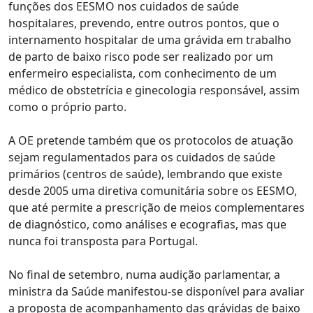
funções dos EESMO nos cuidados de saúde
hospitalares, prevendo, entre outros pontos, que o
internamento hospitalar de uma grávida em trabalho
de parto de baixo risco pode ser realizado por um
enfermeiro especialista, com conhecimento de um
médico de obstetrícia e ginecologia responsável, assim
como o próprio parto.
A OE pretende também que os protocolos de atuação
sejam regulamentados para os cuidados de saúde
primários (centros de saúde), lembrando que existe
desde 2005 uma diretiva comunitária sobre os EESMO,
que até permite a prescrição de meios complementares
de diagnóstico, como análises e ecografias, mas que
nunca foi transposta para Portugal.
No final de setembro, numa audição parlamentar, a
ministra da Saúde manifestou-se disponível para avaliar
a proposta de acompanhamento das grávidas de baixo