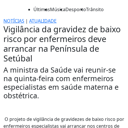
Últimas
Música
Desporto
Trânsito
NOTÍCIAS
|
ATUALIDADE
Vigilância da gravidez de baixo
risco por enfermeiros deve
arrancar na Península de
Setúbal
A ministra da Saúde vai reunir-se
na quinta-feira com enfermeiros
especialistas em saúde materna e
obstétrica.
O projeto de vigilância de gravidezes de baixo risco por
enfermeiros especialistas vai arrancar nos centros de