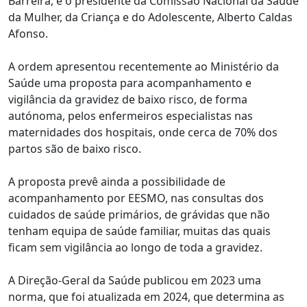
Barreira, e o presidente da Comissão Nacional da Saúde
da Mulher, da Criança e do Adolescente, Alberto Caldas
Afonso.
A ordem apresentou recentemente ao Ministério da
Saúde uma proposta para acompanhamento e
vigilância da gravidez de baixo risco, de forma
autónoma, pelos enfermeiros especialistas nas
maternidades dos hospitais, onde cerca de 70% dos
partos são de baixo risco.
A proposta prevê ainda a possibilidade de
acompanhamento por EESMO, nas consultas dos
cuidados de saúde primários, de grávidas que não
tenham equipa de saúde familiar, muitas das quais
ficam sem vigilância ao longo de toda a gravidez.
A Direção-Geral da Saúde publicou em 2023 uma
norma, que foi atualizada em 2024, que determina as