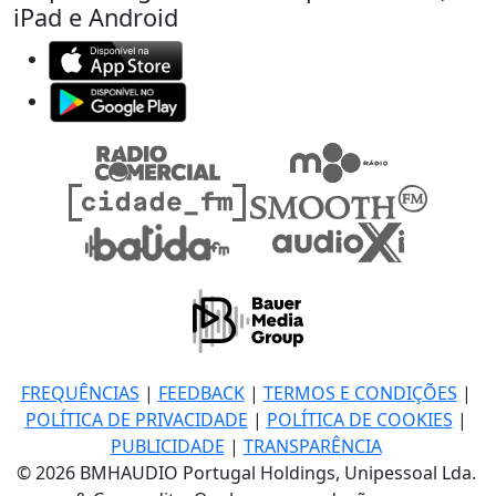
iPad e Android
FREQUÊNCIAS
|
FEEDBACK
|
TERMOS E CONDIÇÕES
|
POLÍTICA DE PRIVACIDADE
|
POLÍTICA DE COOKIES
|
PUBLICIDADE
|
TRANSPARÊNCIA
© 2026 BMHAUDIO Portugal Holdings, Unipessoal Lda.