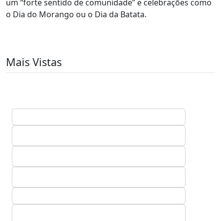
um “forte sentido de comunidade” e celebrações como
o Dia do Morango ou o Dia da Batata.
Mais Vistas