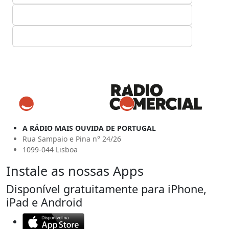
A RÁDIO MAIS OUVIDA DE PORTUGAL
Rua Sampaio e Pina n° 24/26
1099-044 Lisboa
Instale as nossas Apps
Disponível gratuitamente para iPhone,
iPad e Android