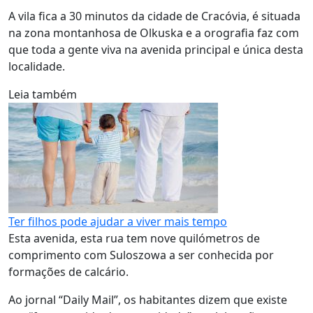
A vila fica a 30 minutos da cidade de Cracóvia, é situada
na zona montanhosa de Olkuska e a orografia faz com
que toda a gente viva na avenida principal e única desta
localidade.
Leia também
Ter filhos pode ajudar a viver mais tempo
Esta avenida, esta rua tem nove quilómetros de
comprimento com Suloszowa a ser conhecida por
formações de calcário.
Ao jornal “Daily Mail”, os habitantes dizem que existe