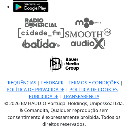
FREQUÊNCIAS
|
FEEDBACK
|
TERMOS E CONDIÇÕES
|
POLÍTICA DE PRIVACIDADE
|
POLÍTICA DE COOKIES
|
PUBLICIDADE
|
TRANSPARÊNCIA
© 2026 BMHAUDIO Portugal Holdings, Unipessoal Lda.
& Comandita, Qualquer reprodução sem
consentimento é expressamente proibida. Todos os
direitos reservados.