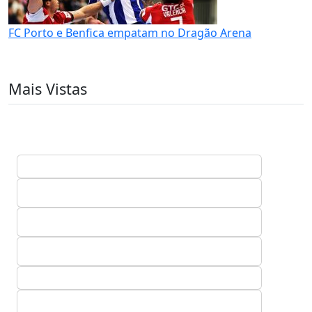
FC Porto e Benfica empatam no Dragão Arena
Mais Vistas