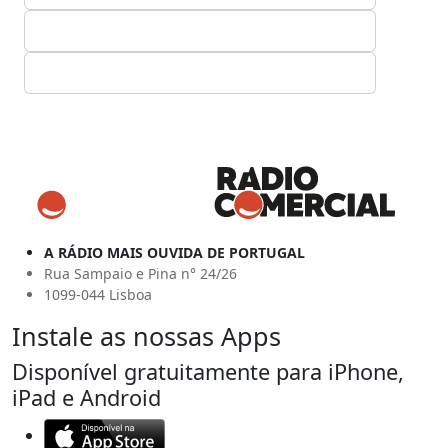
A RÁDIO MAIS OUVIDA DE PORTUGAL
Rua Sampaio e Pina n° 24/26
1099-044 Lisboa
Instale as nossas Apps
Disponível gratuitamente para iPhone,
iPad e Android