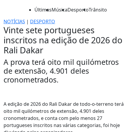
Últimas
Música
Desporto
Trânsito
NOTÍCIAS
|
DESPORTO
Vinte sete portugueses
inscritos na edição de 2026 do
Rali Dakar
A prova terá oito mil quilómetros
de extensão, 4.901 deles
cronometrados.
A edição de 2026 do Rali Dakar de todo-o-terreno terá
oito mil quilómetros de extensão, 4.901 deles
cronometrados, e conta com pelo menos 27
portugueses inscritos nas várias categorias, foi hoje