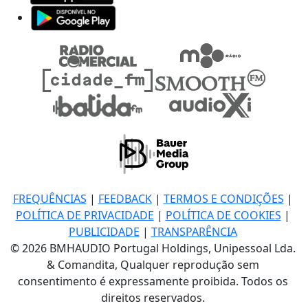
FREQUÊNCIAS
|
FEEDBACK
|
TERMOS E CONDIÇÕES
|
POLÍTICA DE PRIVACIDADE
|
POLÍTICA DE COOKIES
|
PUBLICIDADE
|
TRANSPARÊNCIA
© 2026 BMHAUDIO Portugal Holdings, Unipessoal Lda.
& Comandita, Qualquer reprodução sem
consentimento é expressamente proibida. Todos os
direitos reservados.