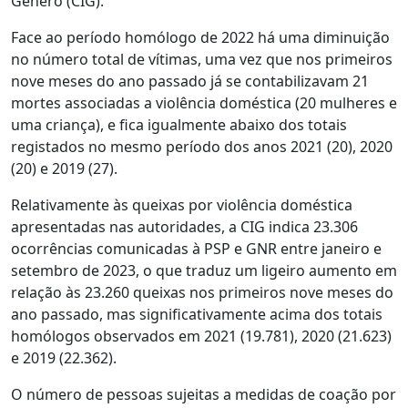
Género (CIG).
Face ao período homólogo de 2022 há uma diminuição
no número total de vítimas, uma vez que nos primeiros
nove meses do ano passado já se contabilizavam 21
mortes associadas a violência doméstica (20 mulheres e
uma criança), e fica igualmente abaixo dos totais
registados no mesmo período dos anos 2021 (20), 2020
(20) e 2019 (27).
Relativamente às queixas por violência doméstica
apresentadas nas autoridades, a CIG indica 23.306
ocorrências comunicadas à PSP e GNR entre janeiro e
setembro de 2023, o que traduz um ligeiro aumento em
relação às 23.260 queixas nos primeiros nove meses do
ano passado, mas significativamente acima dos totais
homólogos observados em 2021 (19.781), 2020 (21.623)
e 2019 (22.362).
O número de pessoas sujeitas a medidas de coação por