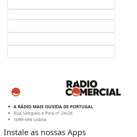
A RÁDIO MAIS OUVIDA DE PORTUGAL
Rua Sampaio e Pina n° 24/26
1099-044 Lisboa
Instale as nossas Apps