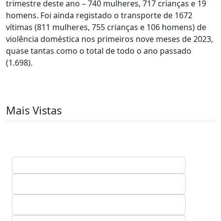
trimestre deste ano – 740 mulheres, 717 crianças e 19
homens. Foi ainda registado o transporte de 1672
vítimas (811 mulheres, 755 crianças e 106 homens) de
violência doméstica nos primeiros nove meses de 2023,
quase tantas como o total de todo o ano passado
(1.698).
Mais Vistas