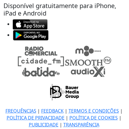
Disponível gratuitamente para iPhone,
iPad e Android
FREQUÊNCIAS
|
FEEDBACK
|
TERMOS E CONDIÇÕES
|
POLÍTICA DE PRIVACIDADE
|
POLÍTICA DE COOKIES
|
PUBLICIDADE
|
TRANSPARÊNCIA