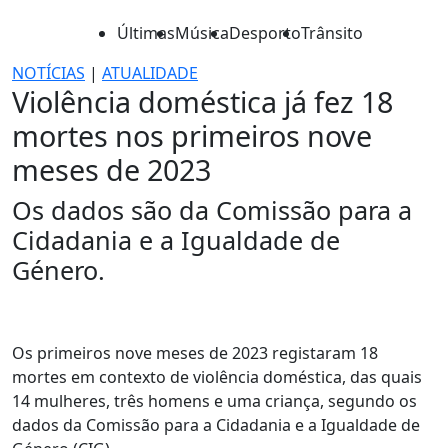
Últimas
Música
Desporto
Trânsito
NOTÍCIAS
|
ATUALIDADE
Violência doméstica já fez 18
mortes nos primeiros nove
meses de 2023
Os dados são da Comissão para a
Cidadania e a Igualdade de
Género.
Os primeiros nove meses de 2023 registaram 18
mortes em contexto de violência doméstica, das quais
14 mulheres, três homens e uma criança, segundo os
dados da Comissão para a Cidadania e a Igualdade de