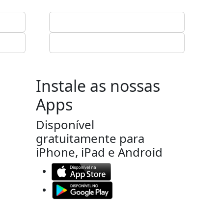
Instale as nossas
Apps
Disponível
gratuitamente para
iPhone, iPad e Android