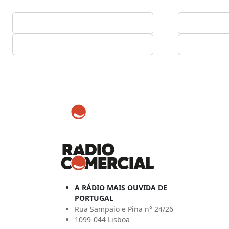
A RÁDIO MAIS OUVIDA DE
PORTUGAL
Rua Sampaio e Pina n° 24/26
1099-044 Lisboa