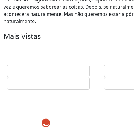
vez e queremos saborear as coisas. Depois, se naturalme
acontecerá naturalmente. Mas não queremos estar a pôr a
naturalmente.
Mais Vistas