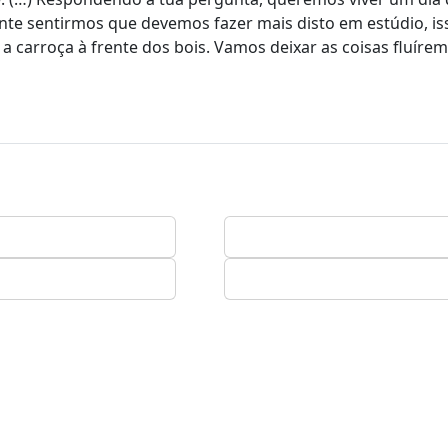
nte sentirmos que devemos fazer mais disto em estúdio, is
 carroça à frente dos bois. Vamos deixar as coisas fluírem