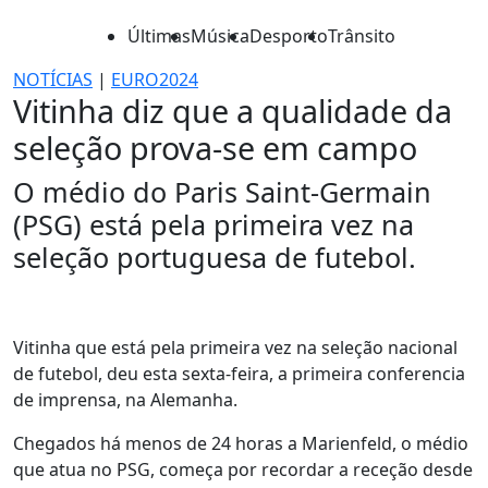
Últimas
Música
Desporto
Trânsito
NOTÍCIAS
|
EURO2024
Vitinha diz que a qualidade da
seleção prova-se em campo
O médio do Paris Saint-Germain
(PSG) está pela primeira vez na
seleção portuguesa de futebol.
Vitinha que está pela primeira vez na seleção nacional
de futebol, deu esta sexta-feira, a primeira conferencia
de imprensa, na Alemanha.
Chegados há menos de 24 horas a Marienfeld, o médio
que atua no PSG, começa por recordar a receção desde