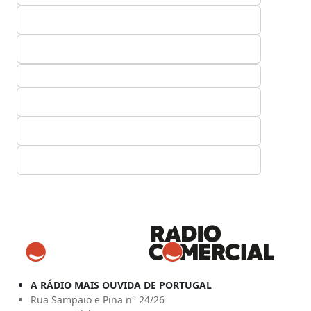
A RÁDIO MAIS OUVIDA DE PORTUGAL
Rua Sampaio e Pina n° 24/26