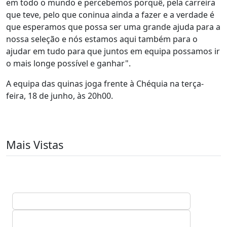
em todo o mundo e percebemos porquê, pela carreira
que teve, pelo que coninua ainda a fazer e a verdade é
que esperamos que possa ser uma grande ajuda para a
nossa seleção e nós estamos aqui também para o
ajudar em tudo para que juntos em equipa possamos ir
o mais longe possível e ganhar".
A equipa das quinas joga frente à Chéquia na terça-
feira, 18 de junho, às 20h00.
Mais Vistas