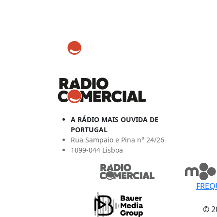
A RÁDIO MAIS OUVIDA DE
PORTUGAL
Rua Sampaio e Pina n° 24/26
1099-044 Lisboa
FREQ
© 2