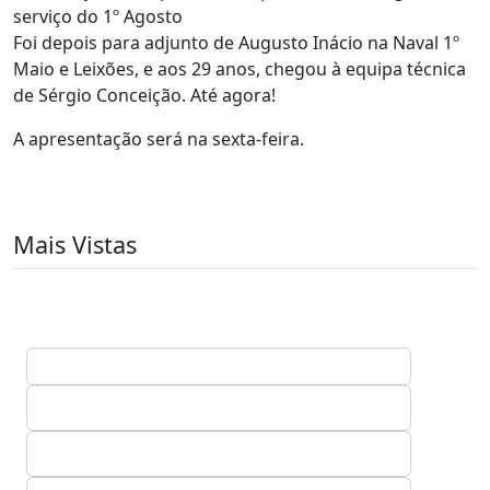
serviço do 1º Agosto
Foi depois para adjunto de Augusto Inácio na Naval 1º
Maio e Leixões, e aos 29 anos, chegou à equipa técnica
de Sérgio Conceição. Até agora!
A apresentação será na sexta-feira.
Mais Vistas