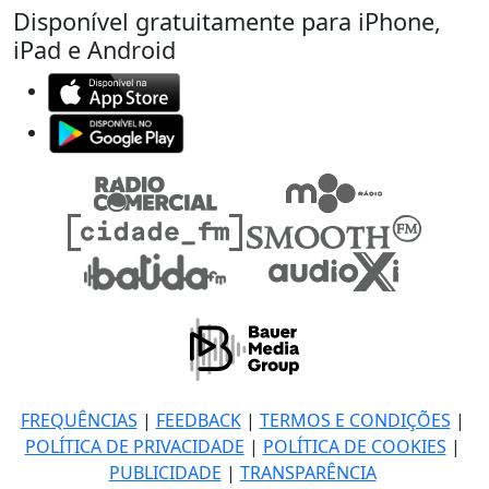
Disponível gratuitamente para iPhone,
iPad e Android
FREQUÊNCIAS
|
FEEDBACK
|
TERMOS E CONDIÇÕES
|
POLÍTICA DE PRIVACIDADE
|
POLÍTICA DE COOKIES
|
PUBLICIDADE
|
TRANSPARÊNCIA