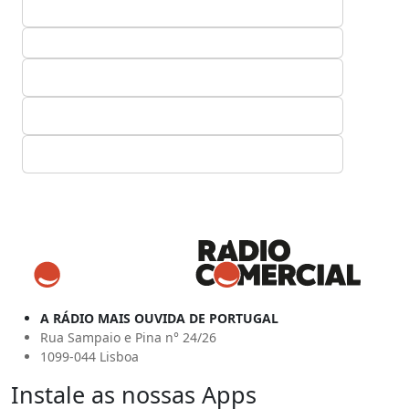
A RÁDIO MAIS OUVIDA DE PORTUGAL
Rua Sampaio e Pina n° 24/26
1099-044 Lisboa
Instale as nossas Apps