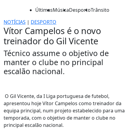
Últimas
Música
Desporto
Trânsito
NOTÍCIAS
|
DESPORTO
Vítor Campelos é o novo
treinador do Gil Vicente
Técnico assume o objetivo de
manter o clube no principal
escalão nacional.
O Gil Vicente, da I Liga portuguesa de futebol,
apresentou hoje Vítor Campelos como treinador da
equipa principal, num projeto estabelecido para uma
temporada, com o objetivo de manter o clube no
principal escalão nacional.