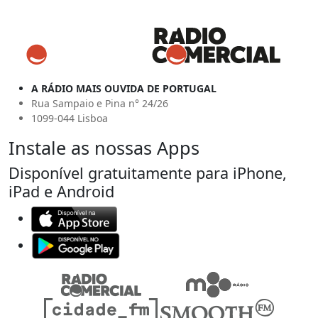
A RÁDIO MAIS OUVIDA DE PORTUGAL
Rua Sampaio e Pina n° 24/26
1099-044 Lisboa
Instale as nossas Apps
Disponível gratuitamente para iPhone,
iPad e Android