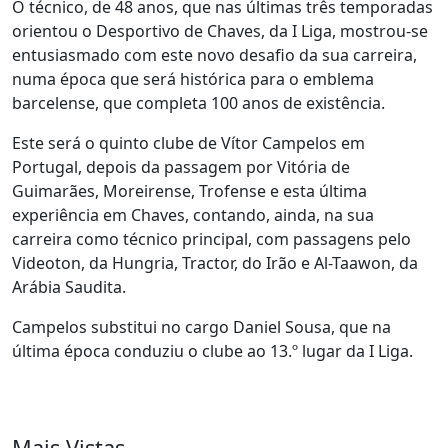
O técnico, de 48 anos, que nas últimas três temporadas
orientou o Desportivo de Chaves, da I Liga, mostrou-se
entusiasmado com este novo desafio da sua carreira,
numa época que será histórica para o emblema
barcelense, que completa 100 anos de existência.
Este será o quinto clube de Vítor Campelos em
Portugal, depois da passagem por Vitória de
Guimarães, Moreirense, Trofense e esta última
experiência em Chaves, contando, ainda, na sua
carreira como técnico principal, com passagens pelo
Videoton, da Hungria, Tractor, do Irão e Al-Taawon, da
Arábia Saudita.
Campelos substitui no cargo Daniel Sousa, que na
última época conduziu o clube ao 13.º lugar da I Liga.
Mais Vistas