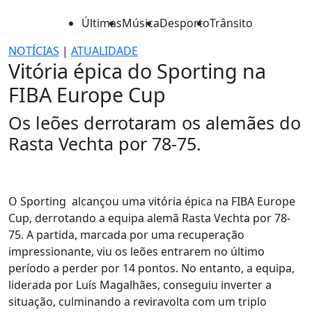
Últimas
Música
Desporto
Trânsito
NOTÍCIAS
|
ATUALIDADE
Vitória épica do Sporting na
FIBA Europe Cup
Os leões derrotaram os alemães do
Rasta Vechta por 78-75.
O Sporting alcançou uma vitória épica na FIBA Europe
Cup, derrotando a equipa alemã Rasta Vechta por 78-
75. A partida, marcada por uma recuperação
impressionante, viu os leões entrarem no último
período a perder por 14 pontos. No entanto, a equipa,
liderada por Luís Magalhães, conseguiu inverter a
situação, culminando a reviravolta com um triplo