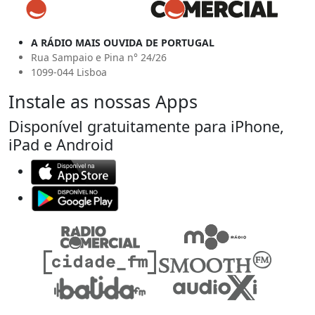
A RÁDIO MAIS OUVIDA DE PORTUGAL
Rua Sampaio e Pina n° 24/26
1099-044 Lisboa
Instale as nossas Apps
Disponível gratuitamente para iPhone,
iPad e Android