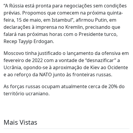
“A Rússia está pronta para negociações sem condições
prévias. Propomos que comecem na próxima quinta-
feira, 15 de maio, em Istambul”, afirmou Putin, em
declarações à imprensa no Kremlin, precisando que
falará nas próximas horas com o Presidente turco,
Recep Tayyip Erdogan.
Moscovo tinha justificado o lançamento da ofensiva em
fevereiro de 2022 com a vontade de “desnazificar” a
Ucrânia, opondo-se à aproximação de Kiev ao Ocidente
e ao reforço da NATO junto às fronteiras russas.
As forças russas ocupam atualmente cerca de 20% do
território ucraniano.
Mais Vistas