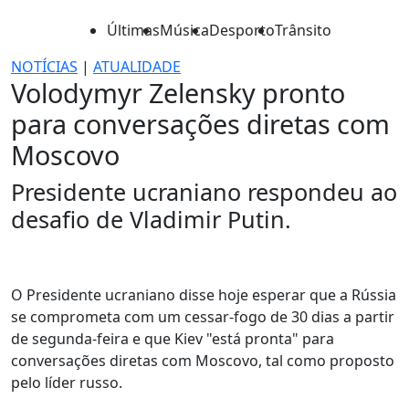
Últimas
Música
Desporto
Trânsito
NOTÍCIAS
|
ATUALIDADE
Volodymyr Zelensky pronto
para conversações diretas com
Moscovo
Presidente ucraniano respondeu ao
desafio de Vladimir Putin.
O Presidente ucraniano disse hoje esperar que a Rússia
se comprometa com um cessar-fogo de 30 dias a partir
de segunda-feira e que Kiev "está pronta" para
conversações diretas com Moscovo, tal como proposto
pelo líder russo.