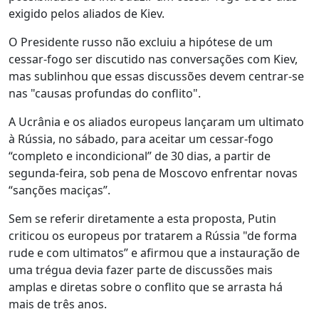
exigido pelos aliados de Kiev.
O Presidente russo não excluiu a hipótese de um
cessar-fogo ser discutido nas conversações com Kiev,
mas sublinhou que essas discussões devem centrar-se
nas "causas profundas do conflito".
A Ucrânia e os aliados europeus lançaram um ultimato
à Rússia, no sábado, para aceitar um cessar-fogo
“completo e incondicional” de 30 dias, a partir de
segunda-feira, sob pena de Moscovo enfrentar novas
“sanções maciças”.
Sem se referir diretamente a esta proposta, Putin
criticou os europeus por tratarem a Rússia "de forma
rude e com ultimatos” e afirmou que a instauração de
uma trégua devia fazer parte de discussões mais
amplas e diretas sobre o conflito que se arrasta há
mais de três anos.