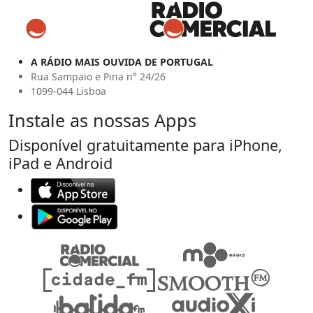
A RÁDIO MAIS OUVIDA DE PORTUGAL
Rua Sampaio e Pina n° 24/26
1099-044 Lisboa
Instale as nossas Apps
Disponível gratuitamente para iPhone,
iPad e Android