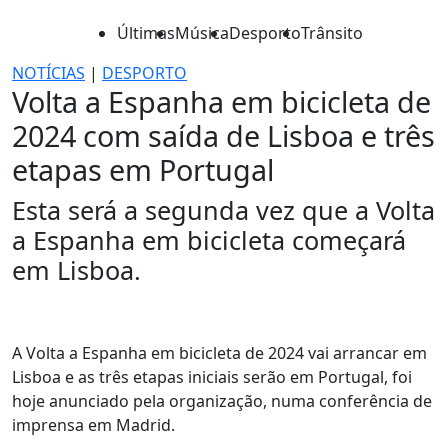
Últimas
Música
Desporto
Trânsito
NOTÍCIAS
|
DESPORTO
Volta a Espanha em bicicleta de
2024 com saída de Lisboa e três
etapas em Portugal
Esta será a segunda vez que a Volta
a Espanha em bicicleta começará
em Lisboa.
A Volta a Espanha em bicicleta de 2024 vai arrancar em
Lisboa e as três etapas iniciais serão em Portugal, foi
hoje anunciado pela organização, numa conferência de
imprensa em Madrid.