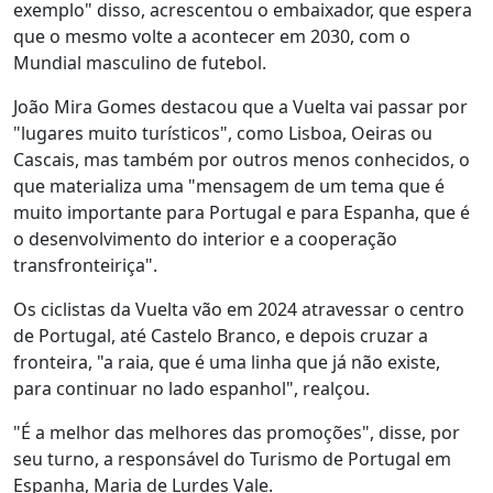
exemplo" disso, acrescentou o embaixador, que espera
que o mesmo volte a acontecer em 2030, com o
Mundial masculino de futebol.
João Mira Gomes destacou que a Vuelta vai passar por
"lugares muito turísticos", como Lisboa, Oeiras ou
Cascais, mas também por outros menos conhecidos, o
que materializa uma "mensagem de um tema que é
muito importante para Portugal e para Espanha, que é
o desenvolvimento do interior e a cooperação
transfronteiriça".
Os ciclistas da Vuelta vão em 2024 atravessar o centro
de Portugal, até Castelo Branco, e depois cruzar a
fronteira, "a raia, que é uma linha que já não existe,
para continuar no lado espanhol", realçou.
"É a melhor das melhores das promoções", disse, por
seu turno, a responsável do Turismo de Portugal em
Espanha, Maria de Lurdes Vale.