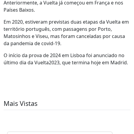
Anteriormente, a Vuelta já começou em França e nos
Países Baixos.
Em 2020, estiveram previstas duas etapas da Vuelta em
território português, com passagens por Porto,
Matosinhos e Viseu, mas foram canceladas por causa
da pandemia de covid-19.
O início da prova de 2024 em Lisboa foi anunciado no
último dia da Vuelta2023, que termina hoje em Madrid.
Mais Vistas