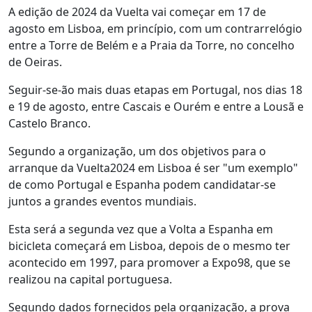
A edição de 2024 da Vuelta vai começar em 17 de
agosto em Lisboa, em princípio, com um contrarrelógio
entre a Torre de Belém e a Praia da Torre, no concelho
de Oeiras.
Seguir-se-ão mais duas etapas em Portugal, nos dias 18
e 19 de agosto, entre Cascais e Ourém e entre a Lousã e
Castelo Branco.
Segundo a organização, um dos objetivos para o
arranque da Vuelta2024 em Lisboa é ser "um exemplo"
de como Portugal e Espanha podem candidatar-se
juntos a grandes eventos mundiais.
Esta será a segunda vez que a Volta a Espanha em
bicicleta começará em Lisboa, depois de o mesmo ter
acontecido em 1997, para promover a Expo98, que se
realizou na capital portuguesa.
Segundo dados fornecidos pela organização, a prova