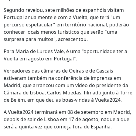
Segundo revelou, sete milhões de espanhóis visitam
Portugal anualmente e com a Vuelta, que terá "um
percurso espetacular" em território nacional, poderão
conhecer locais menos turísticos que serão "uma
surpresa para muitos", acrescentou.
Para Maria de Lurdes Vale, é uma "oportunidade ter a
Vuelta em agosto em Portugal".
Vereadores das câmaras de Oeiras e de Cascais
estiveram também na conferência de imprensa em
Madrid, que arrancou com um vídeo do presidente da
Câmara de Lisboa, Carlos Moedas, filmado junto à Torre
de Belém, em que deu as boas-vindas à Vuelta2024.
A Vuelta2024 terminará em 08 de setembro em Madrid,
depois de sair de Lisboa em 17 de agosto, naquela que
será a quinta vez que começa fora de Espanha.