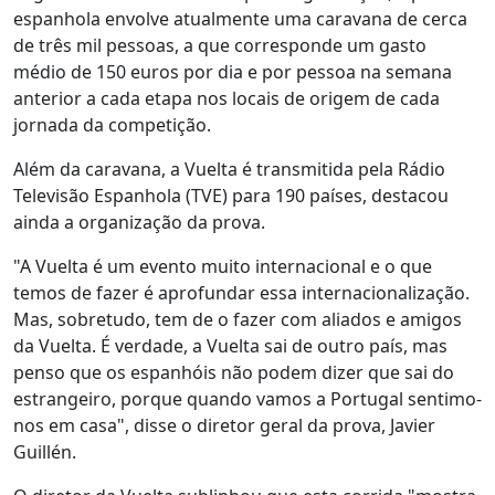
espanhola envolve atualmente uma caravana de cerca
de três mil pessoas, a que corresponde um gasto
médio de 150 euros por dia e por pessoa na semana
anterior a cada etapa nos locais de origem de cada
jornada da competição.
Além da caravana, a Vuelta é transmitida pela Rádio
Televisão Espanhola (TVE) para 190 países, destacou
ainda a organização da prova.
"A Vuelta é um evento muito internacional e o que
temos de fazer é aprofundar essa internacionalização.
Mas, sobretudo, tem de o fazer com aliados e amigos
da Vuelta. É verdade, a Vuelta sai de outro país, mas
penso que os espanhóis não podem dizer que sai do
estrangeiro, porque quando vamos a Portugal sentimo-
nos em casa", disse o diretor geral da prova, Javier
Guillén.