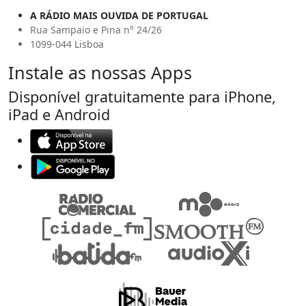
A RÁDIO MAIS OUVIDA DE PORTUGAL
Rua Sampaio e Pina n° 24/26
1099-044 Lisboa
Instale as nossas Apps
Disponível gratuitamente para iPhone,
iPad e Android