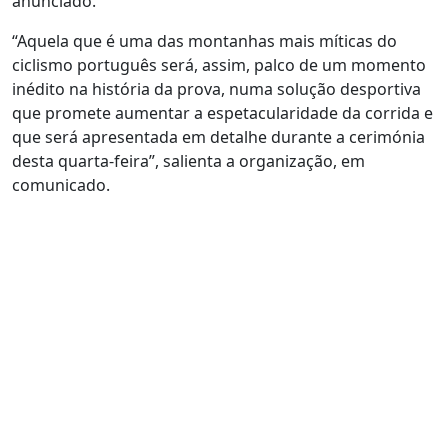
anunciado.
“Aquela que é uma das montanhas mais míticas do
ciclismo português será, assim, palco de um momento
inédito na história da prova, numa solução desportiva
que promete aumentar a espetacularidade da corrida e
que será apresentada em detalhe durante a cerimónia
desta quarta-feira”, salienta a organização, em
comunicado.