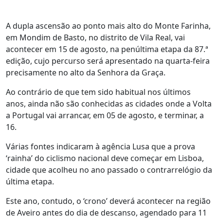
A dupla ascensão ao ponto mais alto do Monte Farinha,
em Mondim de Basto, no distrito de Vila Real, vai
acontecer em 15 de agosto, na penúltima etapa da 87.ª
edição, cujo percurso será apresentado na quarta-feira
precisamente no alto da Senhora da Graça.
Ao contrário de que tem sido habitual nos últimos
anos, ainda não são conhecidas as cidades onde a Volta
a Portugal vai arrancar, em 05 de agosto, e terminar, a
16.
Várias fontes indicaram à agência Lusa que a prova
‘rainha’ do ciclismo nacional deve começar em Lisboa,
cidade que acolheu no ano passado o contrarrelógio da
última etapa.
Este ano, contudo, o ‘crono’ deverá acontecer na região
de Aveiro antes do dia de descanso, agendado para 11