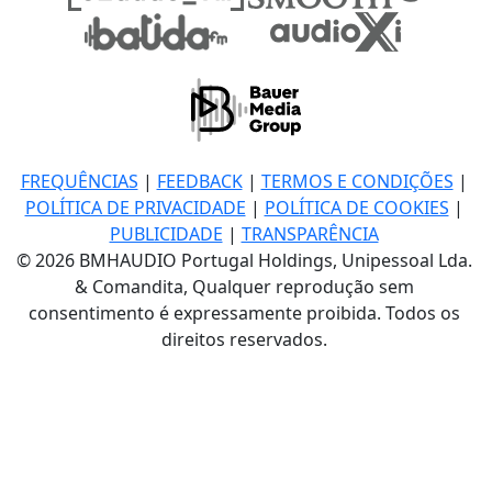
FREQUÊNCIAS
|
FEEDBACK
|
TERMOS E CONDIÇÕES
|
POLÍTICA DE PRIVACIDADE
|
POLÍTICA DE COOKIES
|
PUBLICIDADE
|
TRANSPARÊNCIA
© 2026 BMHAUDIO Portugal Holdings, Unipessoal Lda.
& Comandita, Qualquer reprodução sem
consentimento é expressamente proibida. Todos os
direitos reservados.