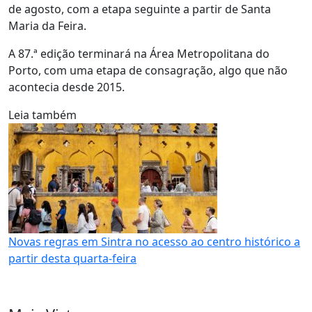
de agosto, com a etapa seguinte a partir de Santa
Maria da Feira.
A 87.ª edição terminará na Área Metropolitana do
Porto, com uma etapa de consagração, algo que não
acontecia desde 2015.
Leia também
Novas regras em Sintra no acesso ao centro histórico a
partir desta quarta-feira