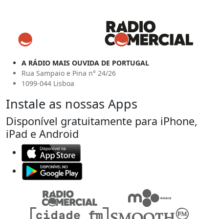
A RÁDIO MAIS OUVIDA DE PORTUGAL
Rua Sampaio e Pina n° 24/26
1099-044 Lisboa
Instale as nossas Apps
Disponível gratuitamente para iPhone,
iPad e Android