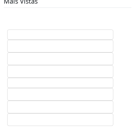
Mais Vistas