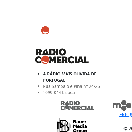
A RÁDIO MAIS OUVIDA DE
PORTUGAL
Rua Sampaio e Pina n° 24/26
1099-044 Lisboa
FREQ
© 2