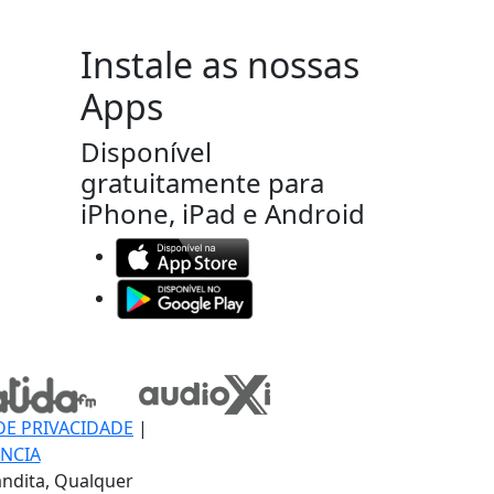
Instale as nossas
Apps
Disponível
gratuitamente para
iPhone, iPad e Android
DE PRIVACIDADE
|
NCIA
ndita, Qualquer