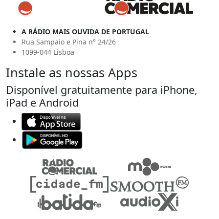
A RÁDIO MAIS OUVIDA DE PORTUGAL
Rua Sampaio e Pina n° 24/26
1099-044 Lisboa
Instale as nossas Apps
Disponível gratuitamente para iPhone,
iPad e Android