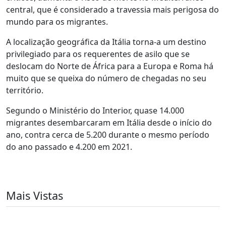
central, que é considerado a travessia mais perigosa do
mundo para os migrantes.
A localização geográfica da Itália torna-a um destino
privilegiado para os requerentes de asilo que se
deslocam do Norte de África para a Europa e Roma há
muito que se queixa do número de chegadas no seu
território.
Segundo o Ministério do Interior, quase 14.000
migrantes desembarcaram em Itália desde o início do
ano, contra cerca de 5.200 durante o mesmo período
do ano passado e 4.200 em 2021.
Mais Vistas