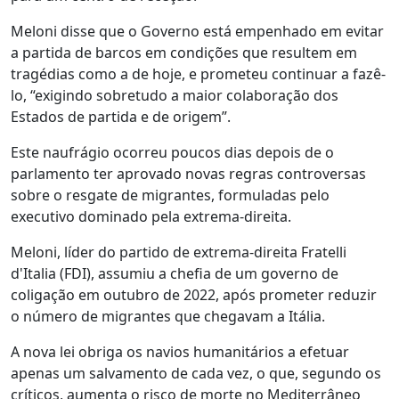
Meloni disse que o Governo está empenhado em evitar
a partida de barcos em condições que resultem em
tragédias como a de hoje, e prometeu continuar a fazê-
lo, “exigindo sobretudo a maior colaboração dos
Estados de partida e de origem”.
Este naufrágio ocorreu poucos dias depois de o
parlamento ter aprovado novas regras controversas
sobre o resgate de migrantes, formuladas pelo
executivo dominado pela extrema-direita.
Meloni, líder do partido de extrema-direita Fratelli
d'Italia (FDI), assumiu a chefia de um governo de
coligação em outubro de 2022, após prometer reduzir
o número de migrantes que chegavam a Itália.
A nova lei obriga os navios humanitários a efetuar
apenas um salvamento de cada vez, o que, segundo os
críticos, aumenta o risco de morte no Mediterrâneo