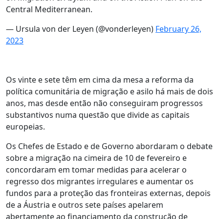
Central Mediterranean.
— Ursula von der Leyen (@vonderleyen)
February 26,
2023
Os vinte e sete têm em cima da mesa a reforma da
política comunitária de migração e asilo há mais de dois
anos, mas desde então não conseguiram progressos
substantivos numa questão que divide as capitais
europeias.
Os Chefes de Estado e de Governo abordaram o debate
sobre a migração na cimeira de 10 de fevereiro e
concordaram em tomar medidas para acelerar o
regresso dos migrantes irregulares e aumentar os
fundos para a proteção das fronteiras externas, depois
de a Áustria e outros sete países apelarem
abertamente ao financiamento da construção de