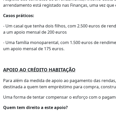
arrendamento está registado nas Finanças, uma vez que 
Casos práticos:
- Um casal que tenha dois filhos, com 2.500 euros de ren
a um apoio mensal de 200 euros
- Uma família monoparental, com 1.500 euros de rendime
um apoio mensal de 175 euros.
APOIO AO CRÉDITO HABITAÇÃO
Para além da medida de apoio ao pagamento das rendas, 
destinada a quem tem empréstimo para compra, construç
Uma forma de tentar compensar o esforço com o pagame
Quem tem direito a este apoio?