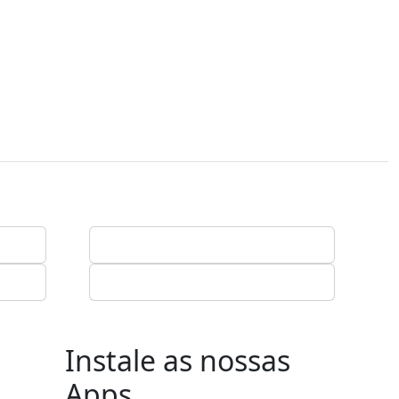
Instale as nossas
Apps