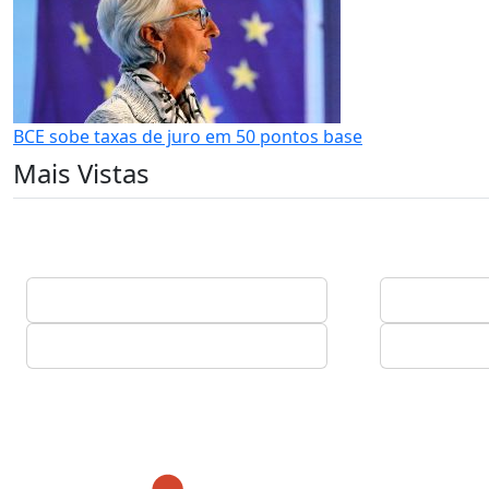
BCE sobe taxas de juro em 50 pontos base
Mais Vistas