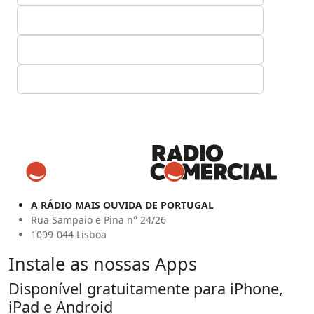
A RÁDIO MAIS OUVIDA DE PORTUGAL
Rua Sampaio e Pina n° 24/26
1099-044 Lisboa
Instale as nossas Apps
Disponível gratuitamente para iPhone,
iPad e Android