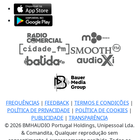
FREQUÊNCIAS
|
FEEDBACK
|
TERMOS E CONDIÇÕES
|
POLÍTICA DE PRIVACIDADE
|
POLÍTICA DE COOKIES
|
PUBLICIDADE
|
TRANSPARÊNCIA
© 2026 BMHAUDIO Portugal Holdings, Unipessoal Lda.
& Comandita, Qualquer reprodução sem