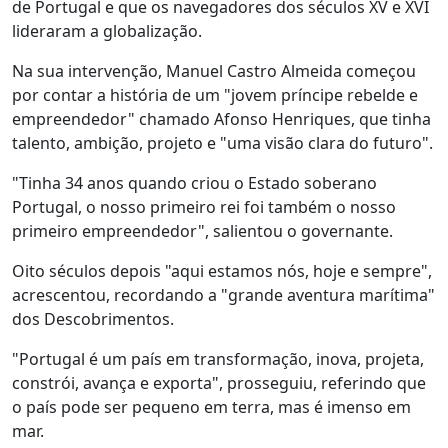
de Portugal e que os navegadores dos séculos XV e XVI
lideraram a globalização.
Na sua intervenção, Manuel Castro Almeida começou
por contar a história de um "jovem príncipe rebelde e
empreendedor" chamado Afonso Henriques, que tinha
talento, ambição, projeto e "uma visão clara do futuro".
"Tinha 34 anos quando criou o Estado soberano
Portugal, o nosso primeiro rei foi também o nosso
primeiro empreendedor", salientou o governante.
Oito séculos depois "aqui estamos nós, hoje e sempre",
acrescentou, recordando a "grande aventura marítima"
dos Descobrimentos.
"Portugal é um país em transformação, inova, projeta,
constrói, avança e exporta", prosseguiu, referindo que
o país pode ser pequeno em terra, mas é imenso em
mar.