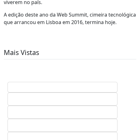
viverem no país.
A edição deste ano da Web Summit, cimeira tecnológica
que arrancou em Lisboa em 2016, termina hoje.
Mais Vistas