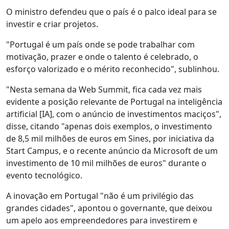
O ministro defendeu que o país é o palco ideal para se
investir e criar projetos.
"Portugal é um país onde se pode trabalhar com
motivação, prazer e onde o talento é celebrado, o
esforço valorizado e o mérito reconhecido", sublinhou.
"Nesta semana da Web Summit, fica cada vez mais
evidente a posição relevante de Portugal na inteligência
artificial [IA], com o anúncio de investimentos maciços",
disse, citando "apenas dois exemplos, o investimento
de 8,5 mil milhões de euros em Sines, por iniciativa da
Start Campus, e o recente anúncio da Microsoft de um
investimento de 10 mil milhões de euros" durante o
evento tecnológico.
A inovação em Portugal "não é um privilégio das
grandes cidades", apontou o governante, que deixou
um apelo aos empreendedores para investirem e