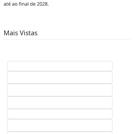
até ao final de 2028.
Mais Vistas