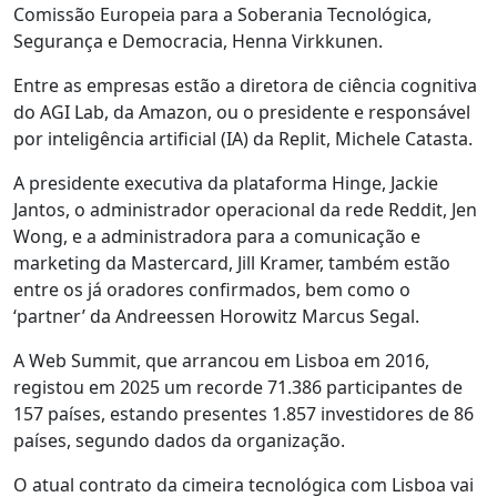
Comissão Europeia para a Soberania Tecnológica,
Segurança e Democracia, Henna Virkkunen.
Entre as empresas estão a diretora de ciência cognitiva
do AGI Lab, da Amazon, ou o presidente e responsável
por inteligência artificial (IA) da Replit, Michele Catasta.
A presidente executiva da plataforma Hinge, Jackie
Jantos, o administrador operacional da rede Reddit, Jen
Wong, e a administradora para a comunicação e
marketing da Mastercard, Jill Kramer, também estão
entre os já oradores confirmados, bem como o
‘partner’ da Andreessen Horowitz Marcus Segal.
A Web Summit, que arrancou em Lisboa em 2016,
registou em 2025 um recorde 71.386 participantes de
157 países, estando presentes 1.857 investidores de 86
países, segundo dados da organização.
O atual contrato da cimeira tecnológica com Lisboa vai