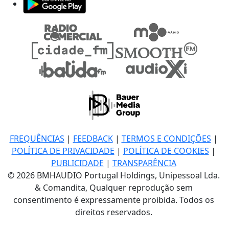
FREQUÊNCIAS
|
FEEDBACK
|
TERMOS E CONDIÇÕES
|
POLÍTICA DE PRIVACIDADE
|
POLÍTICA DE COOKIES
|
PUBLICIDADE
|
TRANSPARÊNCIA
© 2026 BMHAUDIO Portugal Holdings, Unipessoal Lda.
& Comandita, Qualquer reprodução sem
consentimento é expressamente proibida. Todos os
direitos reservados.