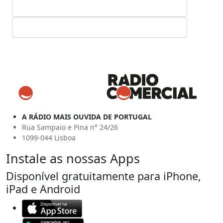
A RÁDIO MAIS OUVIDA DE PORTUGAL
Rua Sampaio e Pina n° 24/26
1099-044 Lisboa
Instale as nossas Apps
Disponível gratuitamente para iPhone,
iPad e Android