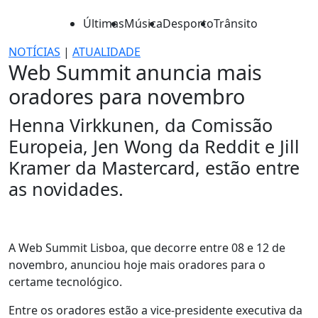
Últimas
Música
Desporto
Trânsito
NOTÍCIAS
|
ATUALIDADE
Web Summit anuncia mais
oradores para novembro
Henna Virkkunen, da Comissão
Europeia, Jen Wong da Reddit e Jill
Kramer da Mastercard, estão entre
as novidades.
A Web Summit Lisboa, que decorre entre 08 e 12 de
novembro, anunciou hoje mais oradores para o
certame tecnológico.
Entre os oradores estão a vice-presidente executiva da