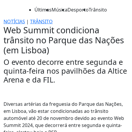
Últimas
Música
Desporto
Trânsito
NOTÍCIAS
|
TRÂNSITO
Web Summit condiciona
trânsito no Parque das Nações
(em Lisboa)
O evento decorre entre segunda e
quinta-feira nos pavilhões da Altice
Arena e da FIL.
Diversas artérias da freguesia do Parque das Nações,
em Lisboa, vão estar condicionadas ao trânsito
automóvel até 20 de novembro devido ao evento Web
Summit 2024, que decorrerá entre segunda e quinta-