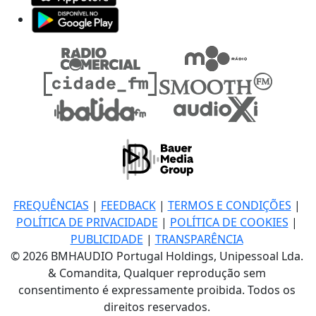
FREQUÊNCIAS
|
FEEDBACK
|
TERMOS E CONDIÇÕES
|
POLÍTICA DE PRIVACIDADE
|
POLÍTICA DE COOKIES
|
PUBLICIDADE
|
TRANSPARÊNCIA
© 2026 BMHAUDIO Portugal Holdings, Unipessoal Lda.
& Comandita, Qualquer reprodução sem
consentimento é expressamente proibida. Todos os
direitos reservados.