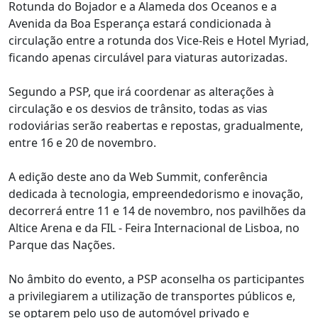
Rotunda do Bojador e a Alameda dos Oceanos e a
Avenida da Boa Esperança estará condicionada à
circulação entre a rotunda dos Vice-Reis e Hotel Myriad,
ficando apenas circulável para viaturas autorizadas.
Segundo a PSP, que irá coordenar as alterações à
circulação e os desvios de trânsito, todas as vias
rodoviárias serão reabertas e repostas, gradualmente,
entre 16 e 20 de novembro.
A edição deste ano da Web Summit, conferência
dedicada à tecnologia, empreendedorismo e inovação,
decorrerá entre 11 e 14 de novembro, nos pavilhões da
Altice Arena e da FIL - Feira Internacional de Lisboa, no
Parque das Nações.
No âmbito do evento, a PSP aconselha os participantes
a privilegiarem a utilização de transportes públicos e,
se optarem pelo uso de automóvel privado e