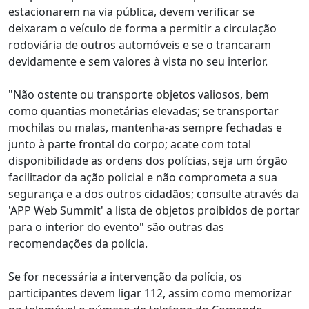
estacionarem na via pública, devem verificar se
deixaram o veículo de forma a permitir a circulação
rodoviária de outros automóveis e se o trancaram
devidamente e sem valores à vista no seu interior.
"Não ostente ou transporte objetos valiosos, bem
como quantias monetárias elevadas; se transportar
mochilas ou malas, mantenha-as sempre fechadas e
junto à parte frontal do corpo; acate com total
disponibilidade as ordens dos polícias, seja um órgão
facilitador da ação policial e não comprometa a sua
segurança e a dos outros cidadãos; consulte através da
'APP Web Summit' a lista de objetos proibidos de portar
para o interior do evento" são outras das
recomendações da polícia.
Se for necessária a intervenção da polícia, os
participantes devem ligar 112, assim como memorizar