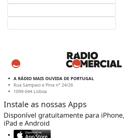
A RÁDIO MAIS OUVIDA DE PORTUGAL
Rua Sampaio e Pina n° 24/26
1099-044 Lisboa
Instale as nossas Apps
Disponível gratuitamente para iPhone,
iPad e Android