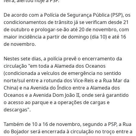
feira, alertou hoje a PSP.
De acordo com a Polícia de Segurança Pública (PSP), os
condicionamentos de trânsito já se verificam desde 21
de outubro e prologar-se-ão até 20 de novembro, com
maior incidência a partir de domingo (dia 10) e até 16
de novembro.
Nestes sete dias, a polícia prevê o encerramento da
circulação "em toda a Alameda dos Oceanos
(condicionada a veículos de emergência no sentido
norte/sul entre a rotunda dos Vice-Reis e a Rua Mar da
China) e na Avenida do Índico entre a Alameda dos
Oceanos e a Avenida Dom João II, onde será garantido
o acesso ao parque e a operações de cargas e
descargas".
Também de 10 a 16 de novembro, segundo a PSP, a Rua
do Bojador será encerrada à circulação no troço entre a