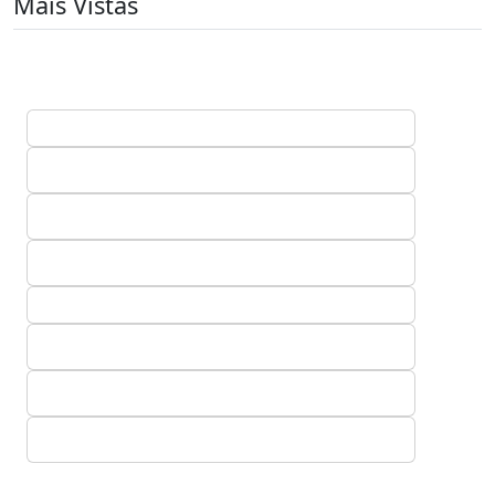
Mais Vistas