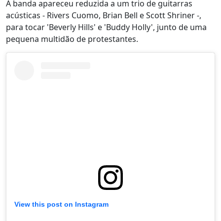
A banda apareceu reduzida a um trio de guitarras
acústicas - Rivers Cuomo, Brian Bell e Scott Shriner -,
para tocar 'Beverly Hills' e 'Buddy Holly', junto de uma
pequena multidão de protestantes.
View this post on Instagram