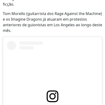
ficção.
Tom Morello (guitarrista dos Rage Against the Machine)
e os Imagine Dragons já atuaram em protestos
anteriores de guionistas em Los Angeles ao longo deste
mês.