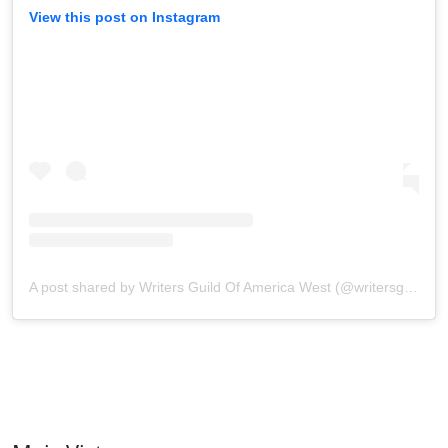
View this post on Instagram
A post shared by Writers Guild Of America West (@writersguildwest)