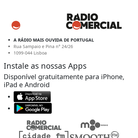
A RÁDIO MAIS OUVIDA DE PORTUGAL
Rua Sampaio e Pina n° 24/26
1099-044 Lisboa
Instale as nossas Apps
Disponível gratuitamente para iPhone,
iPad e Android