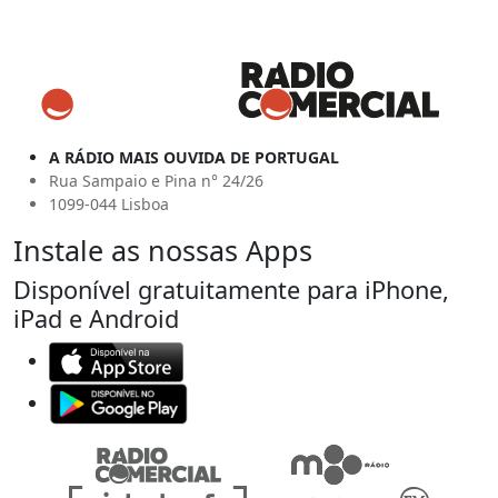
A RÁDIO MAIS OUVIDA DE PORTUGAL
Rua Sampaio e Pina n° 24/26
1099-044 Lisboa
Instale as nossas Apps
Disponível gratuitamente para iPhone,
iPad e Android