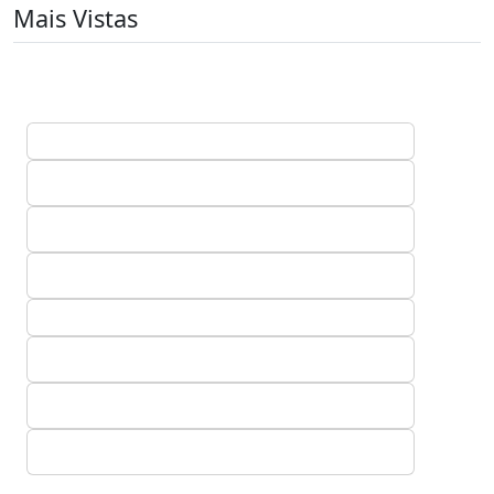
Mais Vistas