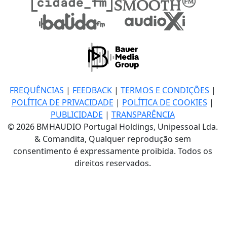
FREQUÊNCIAS
|
FEEDBACK
|
TERMOS E CONDIÇÕES
|
POLÍTICA DE PRIVACIDADE
|
POLÍTICA DE COOKIES
|
PUBLICIDADE
|
TRANSPARÊNCIA
© 2026 BMHAUDIO Portugal Holdings, Unipessoal Lda.
& Comandita, Qualquer reprodução sem
consentimento é expressamente proibida. Todos os
direitos reservados.