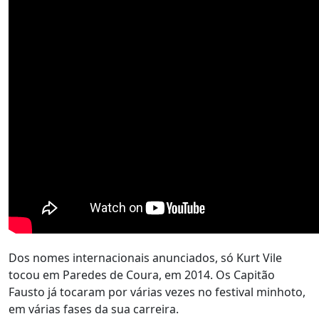
Dos nomes internacionais anunciados, só Kurt Vile
tocou em Paredes de Coura, em 2014. Os Capitão
Fausto já tocaram por várias vezes no festival minhoto,
em várias fases da sua carreira.