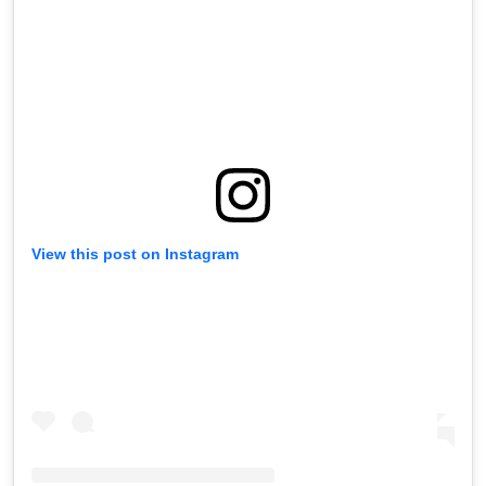
View this post on Instagram