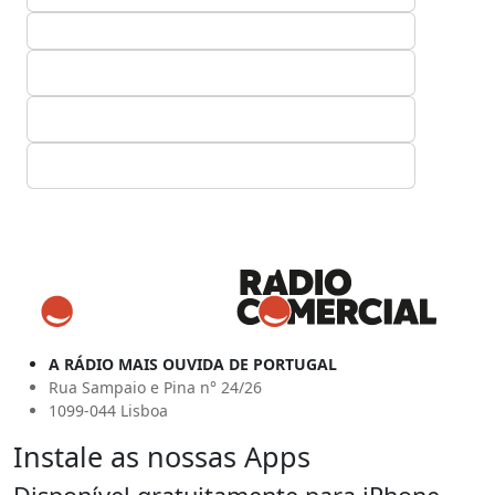
A RÁDIO MAIS OUVIDA DE PORTUGAL
Rua Sampaio e Pina n° 24/26
1099-044 Lisboa
Instale as nossas Apps