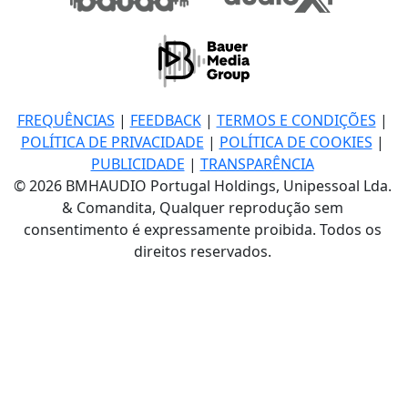
FREQUÊNCIAS
|
FEEDBACK
|
TERMOS E CONDIÇÕES
|
POLÍTICA DE PRIVACIDADE
|
POLÍTICA DE COOKIES
|
PUBLICIDADE
|
TRANSPARÊNCIA
© 2026 BMHAUDIO Portugal Holdings, Unipessoal Lda.
& Comandita, Qualquer reprodução sem
consentimento é expressamente proibida. Todos os
direitos reservados.