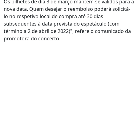
Os bilhetes de dia 3 de março mantêm-se válidos para a
nova data. Quem desejar o reembolso poderá solicitá-
lo no respetivo local de compra até 30 dias
subsequentes à data prevista do espetáculo (com
término a 2 de abril de 2022)", refere o comunicado da
promotora do concerto.