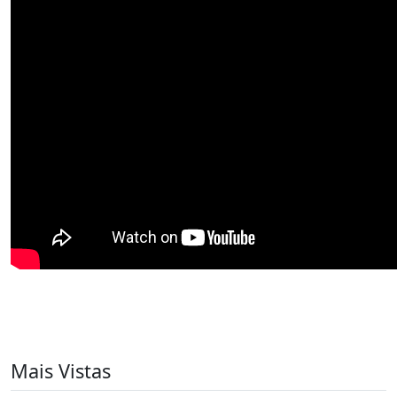
Mais Vistas