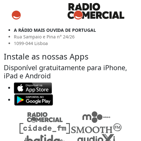
A RÁDIO MAIS OUVIDA DE PORTUGAL
Rua Sampaio e Pina n° 24/26
1099-044 Lisboa
Instale as nossas Apps
Disponível gratuitamente para iPhone,
iPad e Android