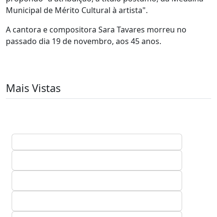
Municipal de Mérito Cultural à artista".
A cantora e compositora Sara Tavares morreu no
passado dia 19 de novembro, aos 45 anos.
Mais Vistas