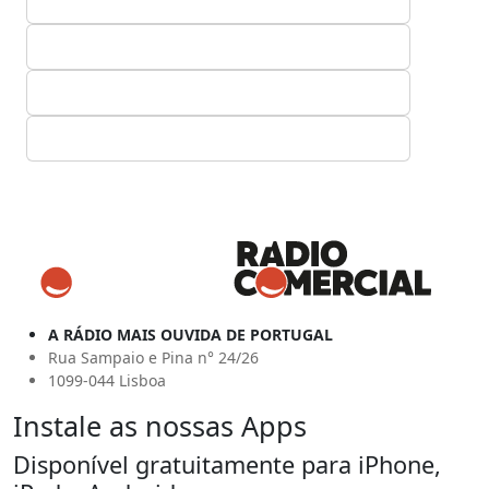
A RÁDIO MAIS OUVIDA DE PORTUGAL
Rua Sampaio e Pina n° 24/26
1099-044 Lisboa
Instale as nossas Apps
Disponível gratuitamente para iPhone,