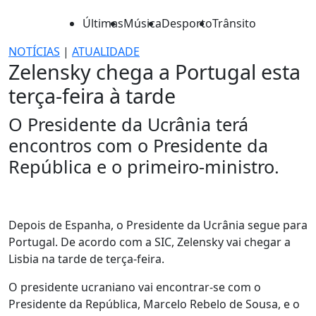
Últimas
Música
Desporto
Trânsito
NOTÍCIAS
|
ATUALIDADE
Zelensky chega a Portugal esta
terça-feira à tarde
O Presidente da Ucrânia terá
encontros com o Presidente da
República e o primeiro-ministro.
Depois de Espanha, o Presidente da Ucrânia segue para
Portugal. De acordo com a SIC, Zelensky vai chegar a
Lisbia na tarde de terça-feira.
O presidente ucraniano vai encontrar-se com o
Presidente da República, Marcelo Rebelo de Sousa, e o