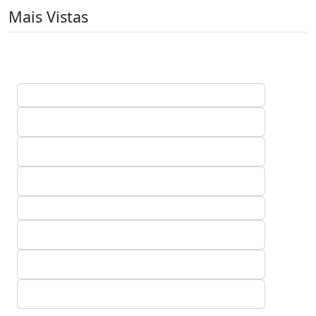
Mais Vistas