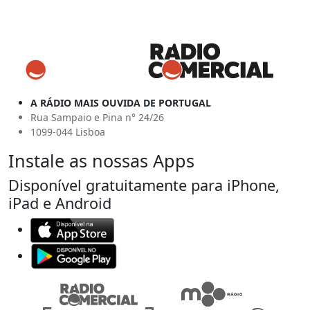
A RÁDIO MAIS OUVIDA DE PORTUGAL
Rua Sampaio e Pina n° 24/26
1099-044 Lisboa
Instale as nossas Apps
Disponível gratuitamente para iPhone,
iPad e Android