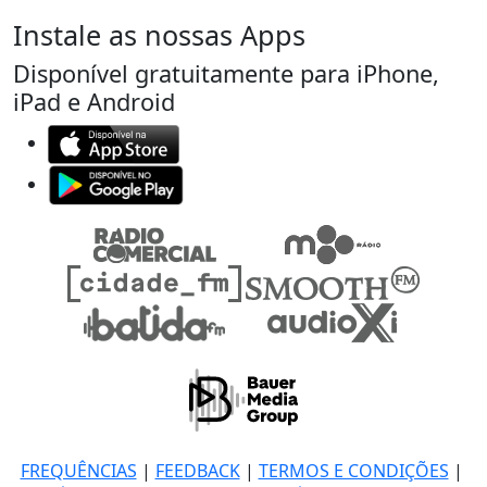
Instale as nossas Apps
Disponível gratuitamente para iPhone,
iPad e Android
FREQUÊNCIAS
|
FEEDBACK
|
TERMOS E CONDIÇÕES
|