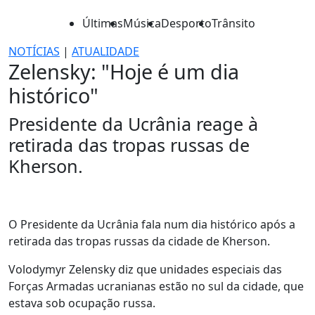
Últimas
Música
Desporto
Trânsito
NOTÍCIAS
|
ATUALIDADE
Zelensky: "Hoje é um dia
histórico"
Presidente da Ucrânia reage à
retirada das tropas russas de
Kherson.
O Presidente da Ucrânia fala num dia histórico após a
retirada das tropas russas da cidade de Kherson.
Volodymyr Zelensky diz que unidades especiais das
Forças Armadas ucranianas estão no sul da cidade, que
estava sob ocupação russa.