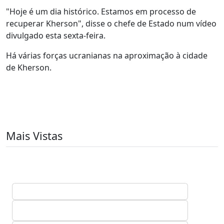
"Hoje é um dia histórico. Estamos em processo de
recuperar Kherson", disse o chefe de Estado num vídeo
divulgado esta sexta-feira.
Há várias forças ucranianas na aproximação à cidade
de Kherson.
Mais Vistas