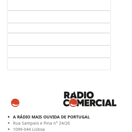
A RÁDIO MAIS OUVIDA DE PORTUGAL
Rua Sampaio e Pina n° 24/26
1099-044 Lisboa