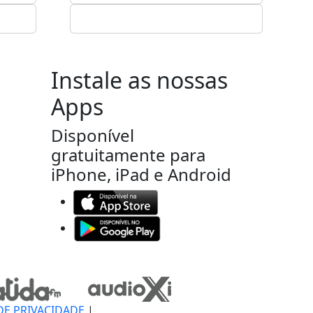
Instale as nossas
Apps
Disponível
gratuitamente para
iPhone, iPad e Android
DE PRIVACIDADE
|