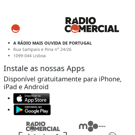
A RÁDIO MAIS OUVIDA DE PORTUGAL
Rua Sampaio e Pina n° 24/26
1099-044 Lisboa
Instale as nossas Apps
Disponível gratuitamente para iPhone,
iPad e Android