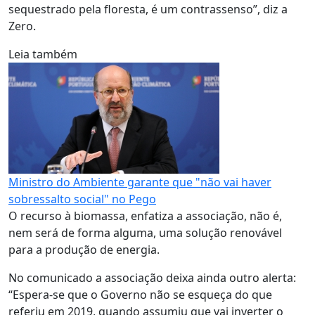
sequestrado pela floresta, é um contrassenso”, diz a
Zero.
Leia também
Ministro do Ambiente garante que "não vai haver
sobressalto social" no Pego
O recurso à biomassa, enfatiza a associação, não é,
nem será de forma alguma, uma solução renovável
para a produção de energia.
No comunicado a associação deixa ainda outro alerta:
“Espera-se que o Governo não se esqueça do que
referiu em 2019, quando assumiu que vai inverter o