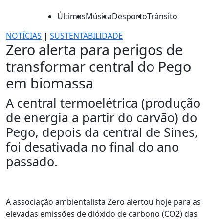
Últimas
Música
Desporto
Trânsito
NOTÍCIAS
|
SUSTENTABILIDADE
Zero alerta para perigos de
transformar central do Pego
em biomassa
A central termoelétrica (produção
de energia a partir do carvão) do
Pego, depois da central de Sines,
foi desativada no final do ano
passado.
A associação ambientalista Zero alertou hoje para as
elevadas emissões de dióxido de carbono (CO2) das