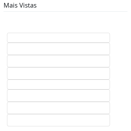
Mais Vistas