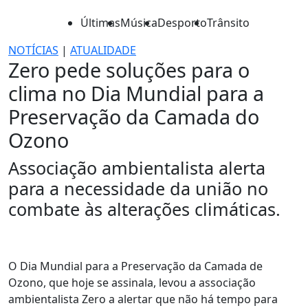
Últimas
Música
Desporto
Trânsito
NOTÍCIAS
|
ATUALIDADE
Zero pede soluções para o
clima no Dia Mundial para a
Preservação da Camada do
Ozono
Associação ambientalista alerta
para a necessidade da união no
combate às alterações climáticas.
O Dia Mundial para a Preservação da Camada de
Ozono, que hoje se assinala, levou a associação
ambientalista Zero a alertar que não há tempo para