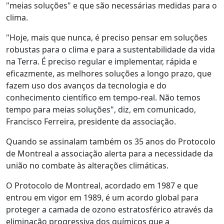
"meias soluções" e que são necessárias medidas para o
clima.
"Hoje, mais que nunca, é preciso pensar em soluções
robustas para o clima e para a sustentabilidade da vida
na Terra. É preciso regular e implementar, rápida e
eficazmente, as melhores soluções a longo prazo, que
fazem uso dos avanços da tecnologia e do
conhecimento científico em tempo-real. Não temos
tempo para meias soluções", diz, em comunicado,
Francisco Ferreira, presidente da associação.
Quando se assinalam também os 35 anos do Protocolo
de Montreal a associação alerta para a necessidade da
união no combate às alterações climáticas.
O Protocolo de Montreal, acordado em 1987 e que
entrou em vigor em 1989, é um acordo global para
proteger a camada de ozono estratosférico através da
eliminação progressiva dos químicos que a