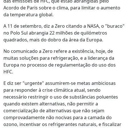
das emissões de HFC, que estão abrangidas pelo
Acordo de Paris sobre o clima, para limitar o aumento
da temperatura global.
A 11 de setembro, diz a Zero citando a NASA, o "buraco"
no Polo Sul abrangia 22 milhões de quilómetros
quadrados, mais do dobro da área da Europa.
No comunicado a Zero refere a existência, hoje, de
muitas soluções para refrigeração, e a liderança da
Europa no processo de regulamentação do uso dos
HFC.
E diz ser "urgente" assumirem-se metas ambiciosas
para responder à crise climática atual, sendo
necessário restringir o uso de substâncias poluentes
quando existem alternativas, não permitir a
comercialização de alternativas que não sejam
comprovadamente não nocivas para a camada do
ozono, incentivar os refrigerantes naturais, e fiscalizar