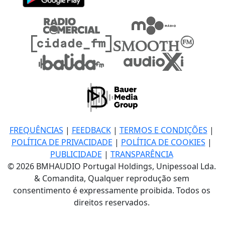
FREQUÊNCIAS
|
FEEDBACK
|
TERMOS E CONDIÇÕES
|
POLÍTICA DE PRIVACIDADE
|
POLÍTICA DE COOKIES
|
PUBLICIDADE
|
TRANSPARÊNCIA
© 2026 BMHAUDIO Portugal Holdings, Unipessoal Lda.
& Comandita, Qualquer reprodução sem
consentimento é expressamente proibida. Todos os
direitos reservados.