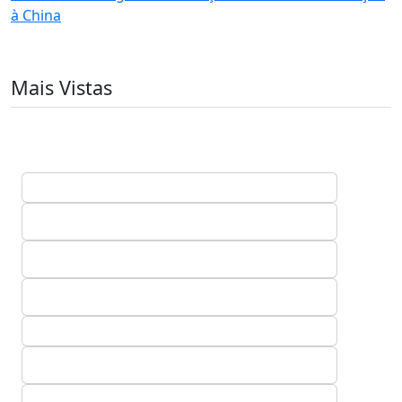
à China
Mais Vistas