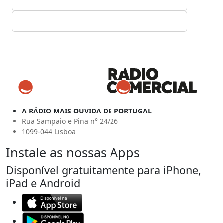
A RÁDIO MAIS OUVIDA DE PORTUGAL
Rua Sampaio e Pina n° 24/26
1099-044 Lisboa
Instale as nossas Apps
Disponível gratuitamente para iPhone,
iPad e Android