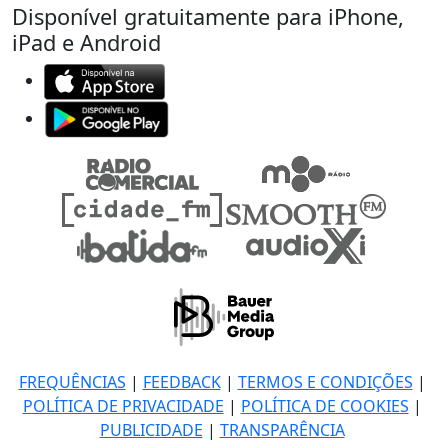
Disponível gratuitamente para iPhone,
iPad e Android
FREQUÊNCIAS
|
FEEDBACK
|
TERMOS E CONDIÇÕES
|
POLÍTICA DE PRIVACIDADE
|
POLÍTICA DE COOKIES
|
PUBLICIDADE
|
TRANSPARÊNCIA