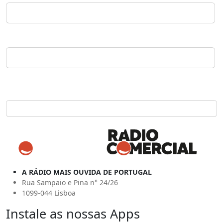
A RÁDIO MAIS OUVIDA DE PORTUGAL
Rua Sampaio e Pina n° 24/26
1099-044 Lisboa
Instale as nossas Apps