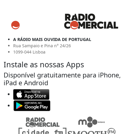
A RÁDIO MAIS OUVIDA DE PORTUGAL
Rua Sampaio e Pina n° 24/26
1099-044 Lisboa
Instale as nossas Apps
Disponível gratuitamente para iPhone,
iPad e Android