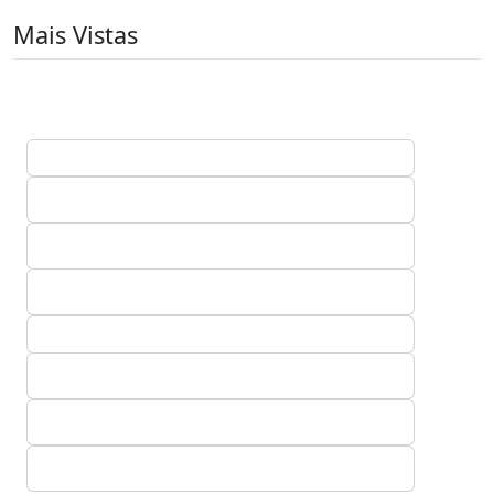
Mais Vistas