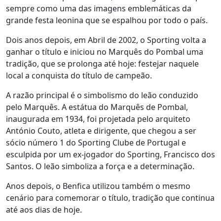
sempre como uma das imagens emblemáticas da
grande festa leonina que se espalhou por todo o país.
Dois anos depois, em Abril de 2002, o Sporting volta a
ganhar o título e iniciou no Marquês do Pombal uma
tradição, que se prolonga até hoje: festejar naquele
local a conquista do título de campeão.
A razão principal é o simbolismo do leão conduzido
pelo Marquês. A estátua do Marquês de Pombal,
inaugurada em 1934, foi projetada pelo arquiteto
António Couto, atleta e dirigente, que chegou a ser
sócio número 1 do Sporting Clube de Portugal e
esculpida por um ex-jogador do Sporting, Francisco dos
Santos. O leão simboliza a força e a determinação.
Anos depois, o Benfica utilizou também o mesmo
cenário para comemorar o título, tradição que continua
até aos dias de hoje.