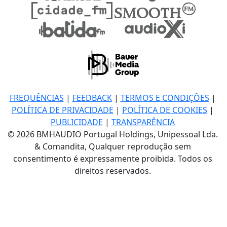
FREQUÊNCIAS
|
FEEDBACK
|
TERMOS E CONDIÇÕES
|
POLÍTICA DE PRIVACIDADE
|
POLÍTICA DE COOKIES
|
PUBLICIDADE
|
TRANSPARÊNCIA
© 2026 BMHAUDIO Portugal Holdings, Unipessoal Lda.
& Comandita, Qualquer reprodução sem
consentimento é expressamente proibida. Todos os
direitos reservados.