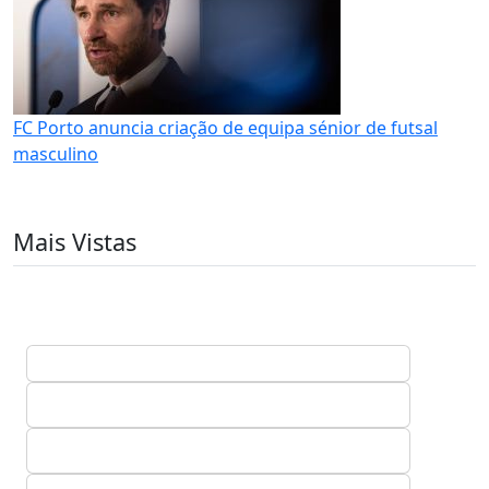
FC Porto anuncia criação de equipa sénior de futsal
masculino
Mais Vistas