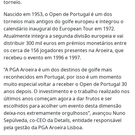
torneio.
Nascido em 1953, o Open de Portugal é um dos
torneios mais antigos do golfe europeu e integrou o
calendário inaugural do European Tour em 1972.
Atualmente integra a segunda divisão europeia e vai
distribuir 300 mil euros em prémios monetários entre
os cerca de 156 jogadores presentes na Aroeira, que
recebeu o evento em 1996 e 1997.
“A PGA Aroeira é um dos destinos de golfe mais
reconhecidos em Portugal, por isso é um momento
muito especial voltar a receber o Open de Portugal 30
anos depois. O investimento e o trabalho realizado nos
últimos anos começam agora a dar frutos e ser
escolhidos para acolher um evento desta dimensão
deixa-nos extremamente orgulhosos”, avançou Nuno
Sepúlveda, co-CEO da Details, entidade responsável
pela gestão da PGA Aroeira Lisboa.