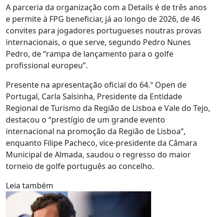
A parceria da organização com a Details é de três anos
e permite à FPG beneficiar, já ao longo de 2026, de 46
convites para jogadores portugueses noutras provas
internacionais, o que serve, segundo Pedro Nunes
Pedro, de “rampa de lançamento para o golfe
profissional europeu”.
Presente na apresentação oficial do 64.º Open de
Portugal, Carla Salsinha, Presidente da Entidade
Regional de Turismo da Região de Lisboa e Vale do Tejo,
destacou o “prestígio de um grande evento
internacional na promoção da Região de Lisboa”,
enquanto Filipe Pacheco, vice-presidente da Câmara
Municipal de Almada, saudou o regresso do maior
torneio de golfe português ao concelho.
Leia também