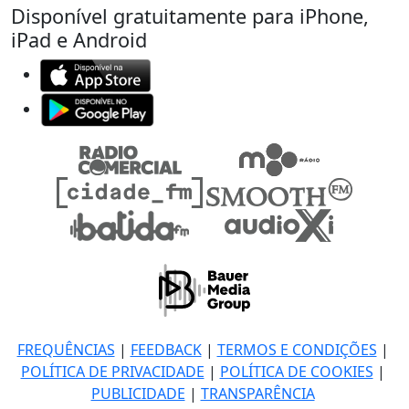
Disponível gratuitamente para iPhone,
iPad e Android
FREQUÊNCIAS
|
FEEDBACK
|
TERMOS E CONDIÇÕES
|
POLÍTICA DE PRIVACIDADE
|
POLÍTICA DE COOKIES
|
PUBLICIDADE
|
TRANSPARÊNCIA