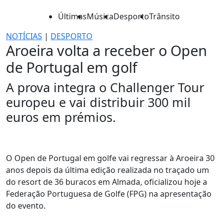
Últimas
Música
Desporto
Trânsito
NOTÍCIAS
|
DESPORTO
Aroeira volta a receber o Open
de Portugal em golf
A prova integra o Challenger Tour
europeu e vai distribuir 300 mil
euros em prémios.
O Open de Portugal em golfe vai regressar à Aroeira 30
anos depois da última edição realizada no traçado um
do resort de 36 buracos em Almada, oficializou hoje a
Federação Portuguesa de Golfe (FPG) na apresentação
do evento.