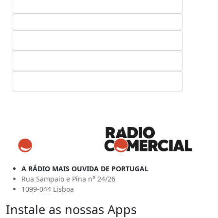
A RÁDIO MAIS OUVIDA DE PORTUGAL
Rua Sampaio e Pina n° 24/26
1099-044 Lisboa
Instale as nossas Apps