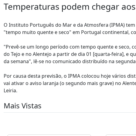
Temperaturas podem chegar aos
O Instituto Português do Mar e da Atmosfera (IPMA) tem
"tempo muito quente e seco" em Portugal continental, 
"Prevê-se um longo período com tempo quente e seco, co
do Tejo e no Alentejo a partir de dia 01 [quarta-feira], e 
da semana", lê-se no comunicado distribuído na segunda-
Por causa desta previsão, o IPMA colocou hoje vários distr
vai ativar o aviso laranja (o segundo mais grave) no Alent
Leiria.
Mais Vistas