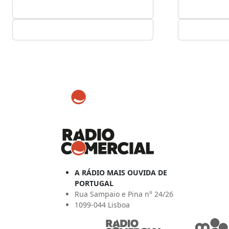
A RÁDIO MAIS OUVIDA DE
PORTUGAL
Rua Sampaio e Pina n° 24/26
1099-044 Lisboa