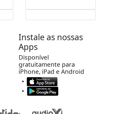
Instale as nossas
Apps
Disponível
gratuitamente para
iPhone, iPad e Android