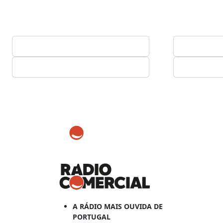
A RÁDIO MAIS OUVIDA DE
PORTUGAL