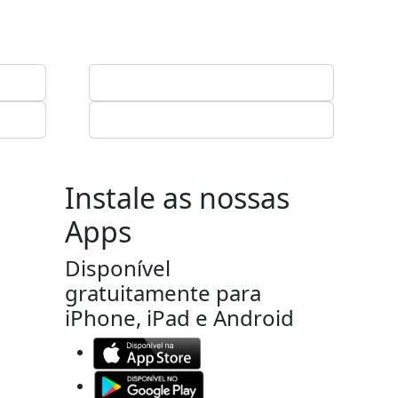
Instale as nossas
Apps
Disponível
gratuitamente para
iPhone, iPad e Android