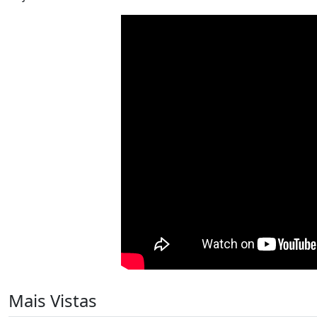
Mais Vistas