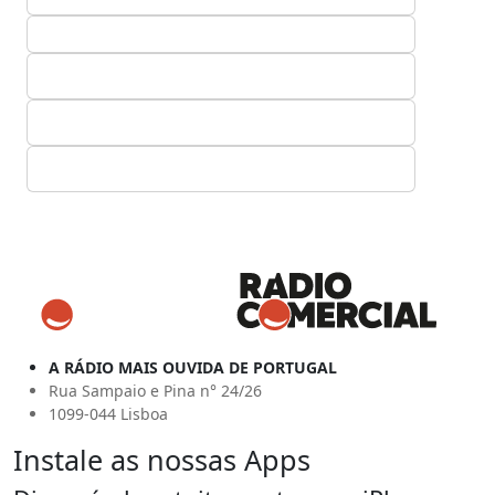
A RÁDIO MAIS OUVIDA DE PORTUGAL
Rua Sampaio e Pina n° 24/26
1099-044 Lisboa
Instale as nossas Apps