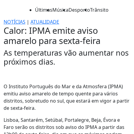
Últimas
Música
Desporto
Trânsito
NOTÍCIAS
|
ATUALIDADE
Calor: IPMA emite aviso
amarelo para sexta-feira
As temperaturas vão aumentar nos
próximos dias.
O Instituto Português do Mar e da Atmosfera (IPMA)
emitiu aviso amarelo de tempo quente para vários
distritos, sobretudo no sul, que estará em vigor a partir
de sexta-feira.
Lisboa, Santarém, Setúbal, Portalegre, Beja, Évora e
Faro serão os distritos sob aviso do IPMA a partir das