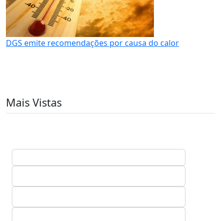
DGS emite recomendações por causa do calor
Mais Vistas