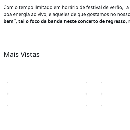
Com o tempo limitado em horário de festival de verão, "a
boa energia ao vivo, e aqueles de que gostamos no noss
bem”, tal o foco da banda neste concerto de regresso, 
Mais Vistas