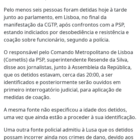
Pelo menos seis pessoas foram detidas hoje à tarde
junto ao parlamento, em Lisboa, no final da
manifestação da CGTP, após confrontos com a PSP,
estando indiciados por desobediência e resistência e
coação sobre funcionário, segundo a polícia.
O responsável pelo Comando Metropolitano de Lisboa
(Cometlis) da PSP, superintendente Resende da Silva,
disse aos jornalistas, junto à Assembleia da República,
que os detidos estavam, cerca das 20:00, a ser
identificados e posteriormente serão ouvidos em
primeiro interrogatório judicial, para aplicação de
medidas de coação.
A mesma fonte não especificou a idade dos detidos,
uma vez que ainda estão a proceder à sua identificação.
Uma outra fonte policial admitiu à Lusa que os detidos
possam incorrer ainda nos crimes de dano, devido aos