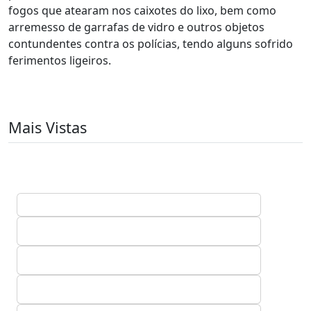
fogos que atearam nos caixotes do lixo, bem como
arremesso de garrafas de vidro e outros objetos
contundentes contra os polícias, tendo alguns sofrido
ferimentos ligeiros.
Mais Vistas