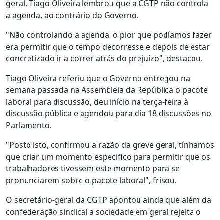
geral, Tiago Oliveira lembrou que a CGTP não controla
a agenda, ao contrário do Governo.
"Não controlando a agenda, o pior que podíamos fazer
era permitir que o tempo decorresse e depois de estar
concretizado ir a correr atrás do prejuízo", destacou.
Tiago Oliveira referiu que o Governo entregou na
semana passada na Assembleia da República o pacote
laboral para discussão, deu início na terça-feira à
discussão pública e agendou para dia 18 discussões no
Parlamento.
"Posto isto, confirmou a razão da greve geral, tínhamos
que criar um momento especifico para permitir que os
trabalhadores tivessem este momento para se
pronunciarem sobre o pacote laboral", frisou.
O secretário-geral da CGTP apontou ainda que além da
confederação sindical a sociedade em geral rejeita o