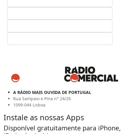
A RÁDIO MAIS OUVIDA DE PORTUGAL
Rua Sampaio e Pina n° 24/26
1099-044 Lisboa
Instale as nossas Apps
Disponível gratuitamente para iPhone,