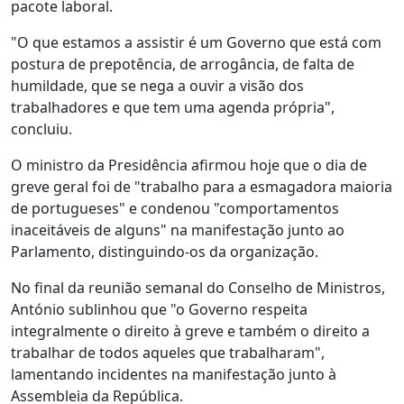
pacote laboral.
"O que estamos a assistir é um Governo que está com
postura de prepotência, de arrogância, de falta de
humildade, que se nega a ouvir a visão dos
trabalhadores e que tem uma agenda própria",
concluiu.
O ministro da Presidência afirmou hoje que o dia de
greve geral foi de "trabalho para a esmagadora maioria
de portugueses" e condenou "comportamentos
inaceitáveis de alguns" na manifestação junto ao
Parlamento, distinguindo-os da organização.
No final da reunião semanal do Conselho de Ministros,
António sublinhou que "o Governo respeita
integralmente o direito à greve e também o direito a
trabalhar de todos aqueles que trabalharam",
lamentando incidentes na manifestação junto à
Assembleia da República.