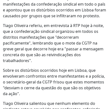
manifestações da confederação sindical em todo o país
e apontou que os distúrbios ocorridos em Lisboa foram
causados por grupos que se infiltraram no protesto.
Tiago Oliveira referiu, em entrevista à RTP hoje à noite,
que a confederação sindical organizou em todos os
distritos manifestações que "decorreram
pacificamente", lembrando que o mote da CGTP na
greve geral que decorre hoje era "passar a mensagem
concreta do que são as reivindicações dos
trabalhadores".
Sobre os distúrbios ocorridos hoje em Lisboa, que
envolveram confrontos entre manifestantes e a polícia,
o secretário-geral da CGTP frisou que estes momentos
"desviam o cerne da questão do que são os objetivos
da ação".
Tiago Oliveira salientou que nenhum elemento do